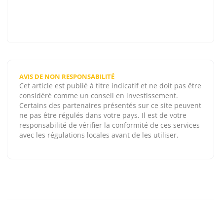
AVIS DE NON RESPONSABILITÉ
Cet article est publié à titre indicatif et ne doit pas être
considéré comme un conseil en investissement.
Certains des partenaires présentés sur ce site peuvent
ne pas être régulés dans votre pays. Il est de votre
responsabilité de vérifier la conformité de ces services
avec les régulations locales avant de les utiliser.