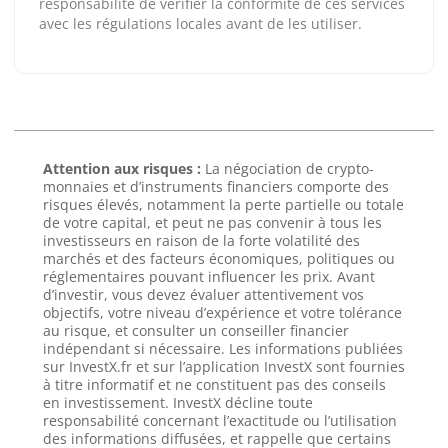
responsabilité de vérifier la conformité de ces services
avec les régulations locales avant de les utiliser.
Attention aux risques :
La négociation de crypto-
monnaies et d’instruments financiers comporte des
risques élevés, notamment la perte partielle ou totale
de votre capital, et peut ne pas convenir à tous les
investisseurs en raison de la forte volatilité des
marchés et des facteurs économiques, politiques ou
réglementaires pouvant influencer les prix. Avant
d’investir, vous devez évaluer attentivement vos
objectifs, votre niveau d’expérience et votre tolérance
au risque, et consulter un conseiller financier
indépendant si nécessaire. Les informations publiées
sur InvestX.fr et sur l’application InvestX sont fournies
à titre informatif et ne constituent pas des conseils
en investissement. InvestX décline toute
responsabilité concernant l’exactitude ou l’utilisation
des informations diffusées, et rappelle que certains