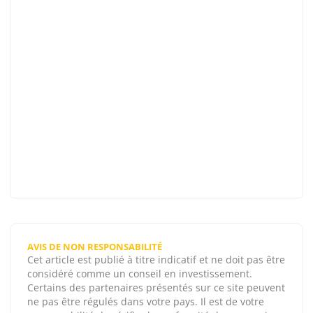
AVIS DE NON RESPONSABILITÉ
Cet article est publié à titre indicatif et ne doit pas être
considéré comme un conseil en investissement.
Certains des partenaires présentés sur ce site peuvent
ne pas être régulés dans votre pays. Il est de votre