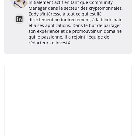
Initialement actif en tant que Community
Manager dans le secteur des cryptomonnaies,
Eddy s'intéresse à tout ce qui est lié,
directement ou indirectement, à la blockchain
et à ses applications. Dans le but de partager
son expérience et de promouvoir un domaine
qui le passionne, il a rejoint l'équipe de
rédacteurs d'InvestX.