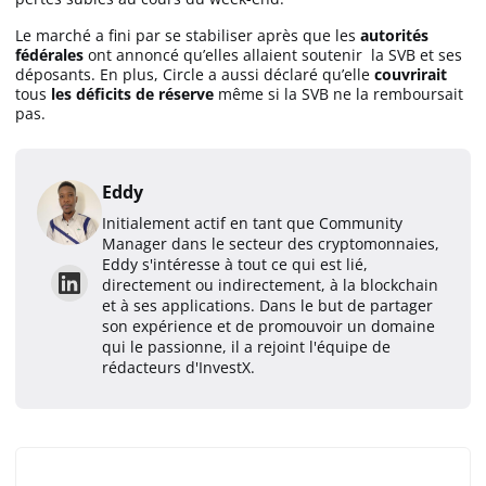
Le marché a fini par se stabiliser après que les
autorités
fédérales
ont annoncé qu’elles allaient soutenir la SVB et ses
déposants. En plus, Circle a aussi déclaré qu’elle
couvrirait
tous
les déficits de réserve
même si la SVB ne la remboursait
pas.
Eddy
Initialement actif en tant que Community
Manager dans le secteur des cryptomonnaies,
Eddy s'intéresse à tout ce qui est lié,
directement ou indirectement, à la blockchain
et à ses applications. Dans le but de partager
son expérience et de promouvoir un domaine
qui le passionne, il a rejoint l'équipe de
rédacteurs d'InvestX.