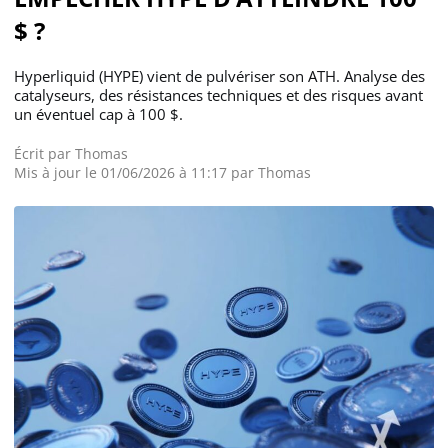
$ ?
Hyperliquid (HYPE) vient de pulvériser son ATH. Analyse des
catalyseurs, des résistances techniques et des risques avant
un éventuel cap à 100 $.
Écrit par
Thomas
Mis à jour le 01/06/2026 à 11:17 par Thomas