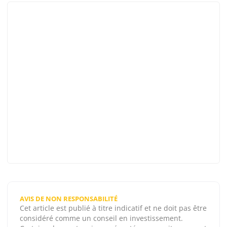
AVIS DE NON RESPONSABILITÉ
Cet article est publié à titre indicatif et ne doit pas être
considéré comme un conseil en investissement.