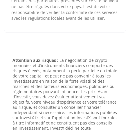
Certains des partenaires présentés sur ce site peuvent
ne pas être régulés dans votre pays. Il est de votre
responsabilité de vérifier la conformité de ces services
avec les régulations locales avant de les utiliser.
Attention aux risques :
La négociation de crypto-
monnaies et d’instruments financiers comporte des
risques élevés, notamment la perte partielle ou totale
de votre capital, et peut ne pas convenir à tous les
investisseurs en raison de la forte volatilité des
marchés et des facteurs économiques, politiques ou
réglementaires pouvant influencer les prix. Avant
d’investir, vous devez évaluer attentivement vos
objectifs, votre niveau d’expérience et votre tolérance
au risque, et consulter un conseiller financier
indépendant si nécessaire. Les informations publiées
sur InvestX.fr et sur l’application InvestX sont fournies
à titre informatif et ne constituent pas des conseils
en investissement. InvestX décline toute