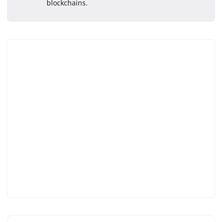
blockchains.