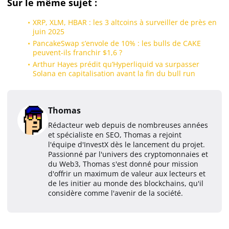
Sur le même sujet :
XRP, XLM, HBAR : les 3 altcoins à surveiller de près en
juin 2025
PancakeSwap s’envole de 10% : les bulls de CAKE
peuvent-ils franchir $1,6 ?
Arthur Hayes prédit qu’Hyperliquid va surpasser
Solana en capitalisation avant la fin du bull run
Thomas
Rédacteur web depuis de nombreuses années
et spécialiste en SEO, Thomas a rejoint
l'équipe d'InvestX dès le lancement du projet.
Passionné par l'univers des cryptomonnaies et
du Web3, Thomas s'est donné pour mission
d'offrir un maximum de valeur aux lecteurs et
de les initier au monde des blockchains, qu'il
considère comme l'avenir de la société.