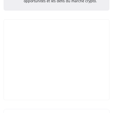
opportunités et les défis du marché crypto.