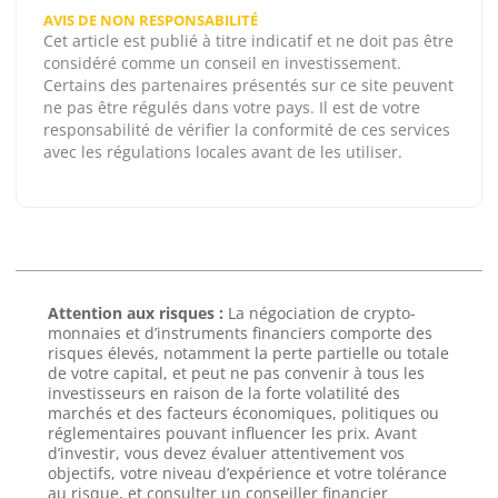
AVIS DE NON RESPONSABILITÉ
Cet article est publié à titre indicatif et ne doit pas être
considéré comme un conseil en investissement.
Certains des partenaires présentés sur ce site peuvent
ne pas être régulés dans votre pays. Il est de votre
responsabilité de vérifier la conformité de ces services
avec les régulations locales avant de les utiliser.
Attention aux risques :
La négociation de crypto-
monnaies et d’instruments financiers comporte des
risques élevés, notamment la perte partielle ou totale
de votre capital, et peut ne pas convenir à tous les
investisseurs en raison de la forte volatilité des
marchés et des facteurs économiques, politiques ou
réglementaires pouvant influencer les prix. Avant
d’investir, vous devez évaluer attentivement vos
objectifs, votre niveau d’expérience et votre tolérance
au risque, et consulter un conseiller financier