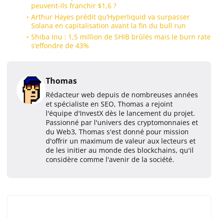
peuvent-ils franchir $1,6 ?
Arthur Hayes prédit qu’Hyperliquid va surpasser
Solana en capitalisation avant la fin du bull run
Shiba Inu : 1,5 million de SHIB brûlés mais le burn rate
s’effondre de 43%
Thomas
Rédacteur web depuis de nombreuses années
et spécialiste en SEO, Thomas a rejoint
l'équipe d'InvestX dès le lancement du projet.
Passionné par l'univers des cryptomonnaies et
du Web3, Thomas s'est donné pour mission
d'offrir un maximum de valeur aux lecteurs et
de les initier au monde des blockchains, qu'il
considère comme l'avenir de la société.