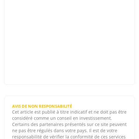
AVIS DE NON RESPONSABILITÉ
Cet article est publié à titre indicatif et ne doit pas être
considéré comme un conseil en investissement.
Certains des partenaires présentés sur ce site peuvent
ne pas être régulés dans votre pays. Il est de votre
responsabilité de vérifier la conformité de ces services