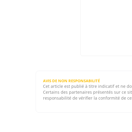
AVIS DE NON RESPONSABILITÉ
Cet article est publié à titre indicatif et ne
Certains des partenaires présentés sur ce sit
responsabilité de vérifier la conformité de ces