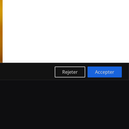
Rejeter
Accepter