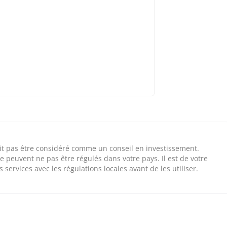
 doit pas être considéré comme un conseil en investissement.
e peuvent ne pas être régulés dans votre pays. Il est de votre
 services avec les régulations locales avant de les utiliser.