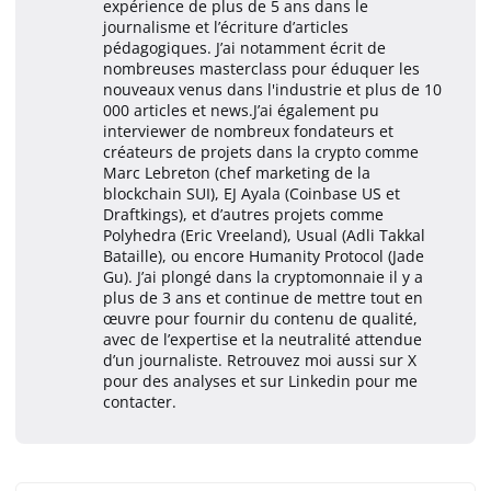
expérience de plus de 5 ans dans le
journalisme et l’écriture d’articles
pédagogiques. J’ai notamment écrit de
nombreuses masterclass pour éduquer les
nouveaux venus dans l'industrie et plus de 10
000 articles et news.J’ai également pu
interviewer de nombreux fondateurs et
créateurs de projets dans la crypto comme
Marc Lebreton (chef marketing de la
blockchain SUI), EJ Ayala (Coinbase US et
Draftkings), et d’autres projets comme
Polyhedra (Eric Vreeland), Usual (Adli Takkal
Bataille), ou encore Humanity Protocol (Jade
Gu). J’ai plongé dans la cryptomonnaie il y a
plus de 3 ans et continue de mettre tout en
œuvre pour fournir du contenu de qualité,
avec de l’expertise et la neutralité attendue
d’un journaliste. Retrouvez moi aussi sur X
pour des analyses et sur Linkedin pour me
contacter.