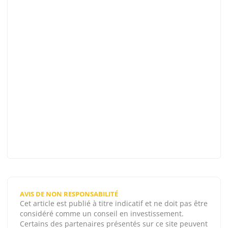
AVIS DE NON RESPONSABILITÉ
Cet article est publié à titre indicatif et ne doit pas être
considéré comme un conseil en investissement.
Certains des partenaires présentés sur ce site peuvent