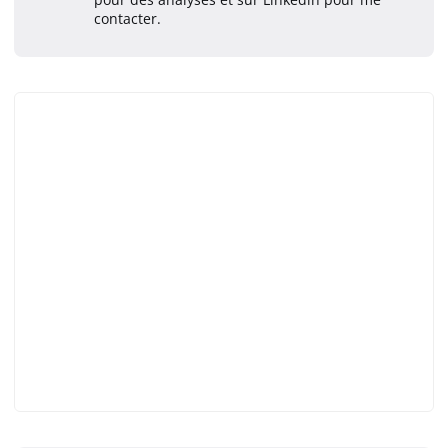
contacter.