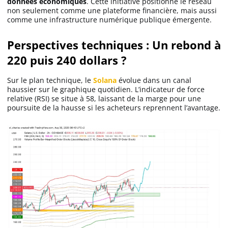
données économiques
. Cette initiative positionne le réseau
non seulement comme une plateforme financière, mais aussi
comme une infrastructure numérique publique émergente.
Perspectives techniques : Un rebond à
220 puis 240 dollars ?
Sur le plan technique, le
Solana
évolue dans un canal
haussier sur le graphique quotidien. L’indicateur de force
relative (RSI) se situe à 58, laissant de la marge pour une
poursuite de la hausse si les acheteurs reprennent l’avantage.