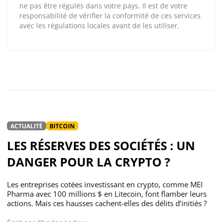
ne pas être régulés dans votre pays. Il est de votre
responsabilité de vérifier la conformité de ces services
avec les régulations locales avant de les utiliser.
ACTUALITÉ
BITCOIN
LES RÉSERVES DES SOCIÉTÉS : UN
DANGER POUR LA CRYPTO ?
Les entreprises cotées investissant en crypto, comme MEI
Pharma avec 100 millions $ en Litecoin, font flamber leurs
actions. Mais ces hausses cachent-elles des délits d’initiés ?