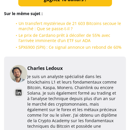
Sur le même sujet :
Un transfert mystérieux de 21 603 Bitcoins secoue le
marché : Que se passe-t-il ?
Le prix de Cardano prêt à décoller de 55% avec
l’arrivée imminente d’un ETF sur ADA
SPX6900 (SPX) : Ce signal annonce un rebond de 60%
Charles Ledoux
Je suis un analyste spécialisé dans les
blockchains L1 et leurs fondamentaux comme
Bitcoin, Kaspa, Monero, Chainlink ou encore
Solana. Je suis également formé au trading et
à l’analyse technique depuis plus d’un an sur
le marché des cryptomonnaies, mais
également sur le forex et les métaux précieux
comme l’or ou le silver. J’ai obtenu un diplôme
de la Crypto Academy sur les fondamentaux
techniques du Bitcoin et possède une