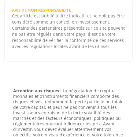
AVIS DE NON RESPONSABILITÉ
Cet article est publié à titre indicatif et ne doit pas être
considéré comme un conseil en investissement.
Certains des partenaires présentés sur ce site peuvent
ne pas être régulés dans votre pays. Il est de votre
responsabilité de vérifier la conformité de ces services
avec les régulations locales avant de les utiliser.
Attention aux risques :
La négociation de crypto-
monnaies et d’instruments financiers comporte des
risques élevés, notamment la perte partielle ou totale
de votre capital, et peut ne pas convenir à tous les
investisseurs en raison de la forte volatilité des
marchés et des facteurs économiques, politiques ou
réglementaires pouvant influencer les prix. Avant
d’investir, vous devez évaluer attentivement vos
objectifs, votre niveau d’expérience et votre tolérance