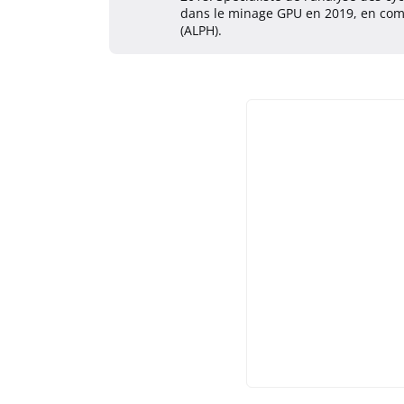
dans le minage GPU en 2019, en com
(ALPH).