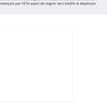
mençant par l'ETH avant de migrer vers KASPA et Alephium