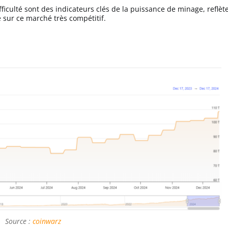
ficulté sont des indicateurs clés de la puissance de minage, reflèt
 sur ce marché très compétitif.
Source :
coinwarz