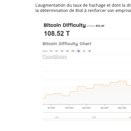
L’augmentation du taux de hachage et dont la dif
la détermination de Riot à renforcer son emprise