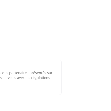
ns des partenaires présentés sur
s services avec les régulations