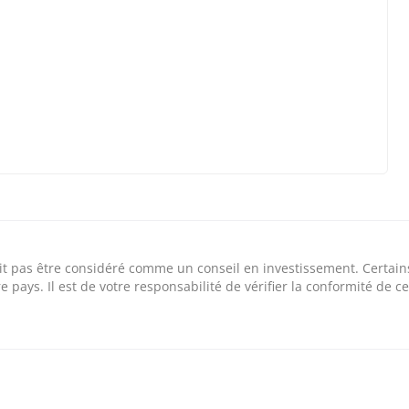
e doit pas être considéré comme un conseil en investissement. Certai
 pays. Il est de votre responsabilité de vérifier la conformité de ce