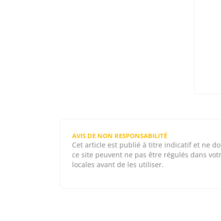
AVIS DE NON RESPONSABILITÉ
Cet article est publié à titre indicatif et n
ce site peuvent ne pas être régulés dans votre
locales avant de les utiliser.