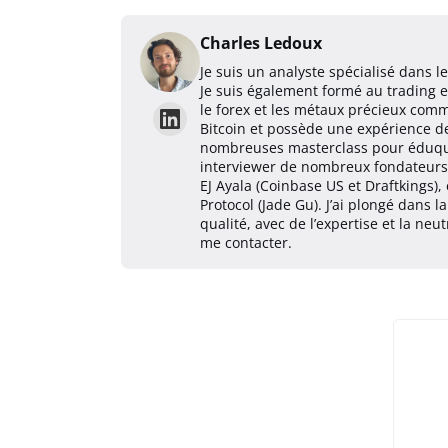
Charles Ledoux
Je suis un analyste spécialisé dans 
Je suis également formé au trading 
le forex et les métaux précieux comm
Bitcoin et possède une expérience de 
nombreuses masterclass pour éduquer
interviewer de nombreux fondateurs 
EJ Ayala (Coinbase US et Draftkings),
Protocol (Jade Gu). J’ai plongé dans
qualité, avec de l’expertise et la ne
me contacter.