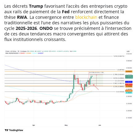
Les décrets
Trump
favorisant l’accès des entreprises crypto
aux rails de paiement de la
Fed
renforcent directement la
thèse
RWA
. La convergence entre
blockchain
et finance
traditionnelle est l’une des narratives les plus puissantes du
cycle
2025-2026
.
ONDO
se trouve précisément à l’intersection
de ces deux tendances macro convergentes qui attirent des
flux institutionnels croissants.