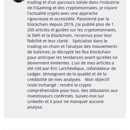
trading et d'un parcours solide dans l'industrie
de l'iGaming et des cryptomonnaies, je couvre
l'actualité crypto avec une approche
rigoureuse et accessible. Passionné par la
blockchain depuis 2019, j'ai publié plus de 1
200 articles et guides sur les cryptomonnaies,
la DeFi et la blockchain, reconnus pour leur
fiabilité et leur clarté. Spécialisé dans le
trading on-chain et l'analyse des mouvements
de baleines, je décrypte les flux blockchain
pour anticiper les tendances avant qu'elles ne
deviennent évidentes. L'un de mes articles a
été cité par Éric Larchevêque, cofondateur de
Ledger, témoignant de la qualité et de la
crédibilité de mes analyses. Mon objectif
reste inchangé : rendre la crypto
compréhensible pour tous, des débutants aux
investisseurs confirmés. Suivez-moi sur
LinkedIn et X pour ne manquer aucune
analyse.