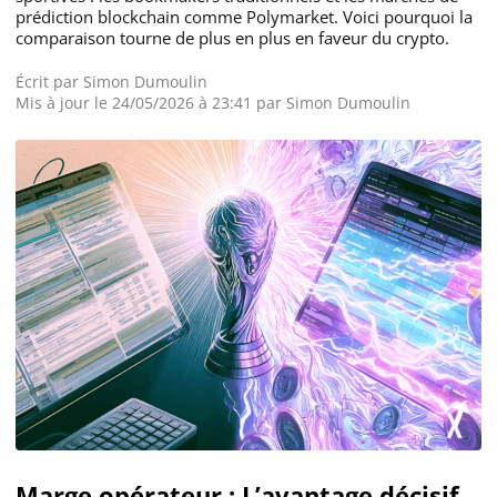
prédiction blockchain comme Polymarket. Voici pourquoi la
comparaison tourne de plus en plus en faveur du crypto.
Écrit par
Simon Dumoulin
Mis à jour le 24/05/2026 à 23:41 par
Simon Dumoulin
Marge opérateur : L’avantage décisif