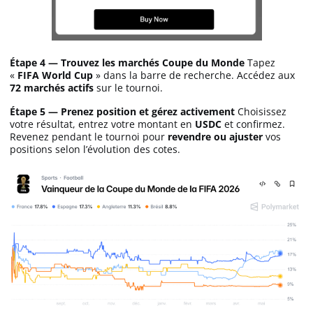
Étape 4 — Trouvez les marchés Coupe du Monde
Tapez
«
FIFA World Cup
» dans la barre de recherche. Accédez aux
72 marchés actifs
sur le tournoi.
Étape 5 — Prenez position et gérez activement
Choisissez
votre résultat, entrez votre montant en
USDC
et confirmez.
Revenez pendant le tournoi pour
revendre ou ajuster
vos
positions selon l’évolution des cotes.