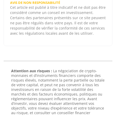
AVIS DE NON RESPONSABILITÉ
Cet article est publié à titre indicatif et ne doit pas être
considéré comme un conseil en investissement.
Certains des partenaires présentés sur ce site peuvent
ne pas être régulés dans votre pays. Il est de votre
responsabilité de vérifier la conformité de ces services
avec les régulations locales avant de les utiliser.
Attention aux risques :
La négociation de crypto-
monnaies et d’instruments financiers comporte des
risques élevés, notamment la perte partielle ou totale
de votre capital, et peut ne pas convenir à tous les
investisseurs en raison de la forte volatilité des
marchés et des facteurs économiques, politiques ou
réglementaires pouvant influencer les prix. Avant
d’investir, vous devez évaluer attentivement vos
objectifs, votre niveau d’expérience et votre tolérance
au risque, et consulter un conseiller financier