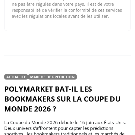
ne pas être régulés dans votre pays. Il est de votre
responsabilité de vérifier la conformité de ces services
avec les régulations locales avant de les utiliser.
ACTUALITÉ
MARCHÉ DE PRÉDICTION
POLYMARKET BAT-IL LES
BOOKMAKERS SUR LA COUPE DU
MONDE 2026 ?
La Coupe du Monde 2026 débute le 16 juin aux États-Unis.
Deux univers s'affrontent pour capter les prédictions
sportives : les bookmakers traditionnels et les marchés de