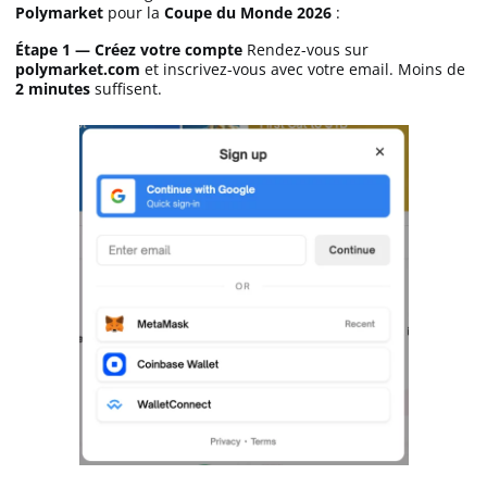
Polymarket
pour la
Coupe du Monde 2026
:
Étape 1 — Créez votre compte
Rendez-vous sur
polymarket.com
et inscrivez-vous avec votre email. Moins de
2 minutes
suffisent.