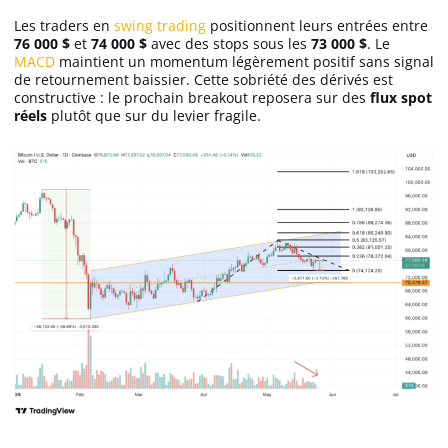
Les traders en
swing trading
positionnent leurs entrées entre
76 000 $
et
74 000 $
avec des stops sous les
73 000 $
. Le
MACD
maintient un momentum légèrement positif sans signal
de retournement baissier. Cette sobriété des dérivés est
constructive : le prochain breakout reposera sur des
flux spot
réels
plutôt que sur du levier fragile.