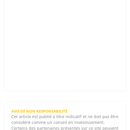
AVIS DE NON RESPONSABILITÉ
Cet article est publié à titre indicatif et ne doit pas être
considéré comme un conseil en investissement.
Certains des partenaires présentés sur ce site peuvent