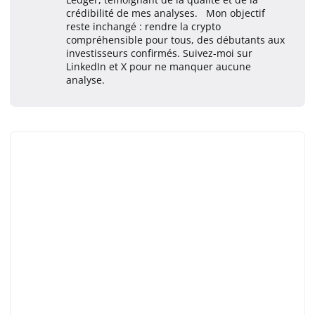
crédibilité de mes analyses. Mon objectif
reste inchangé : rendre la crypto
compréhensible pour tous, des débutants aux
investisseurs confirmés. Suivez-moi sur
LinkedIn et X pour ne manquer aucune
analyse.