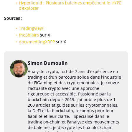
Hyperliquid : Plusieurs baleines empêchent le HYPE
d’exploser
Sources :
Tradingview
the5blairs
sur X
documentingXRPP
sur X
Simon Dumoulin
Analyste crypto, fort de 7 ans d'expérience en
trading et d'un parcours solide dans l'industrie
de l'iGaming et des cryptomonnaies, je couvre
l'actualité crypto avec une approche
rigoureuse et accessible. Passionné par la
blockchain depuis 2019, j'ai publié plus de 1
200 articles et guides sur les cryptomonnaies,
la DeFi et la blockchain, reconnus pour leur
fiabilité et leur clarté. Spécialisé dans le
trading on-chain et l'analyse des mouvements
de baleines, je décrypte les flux blockchain