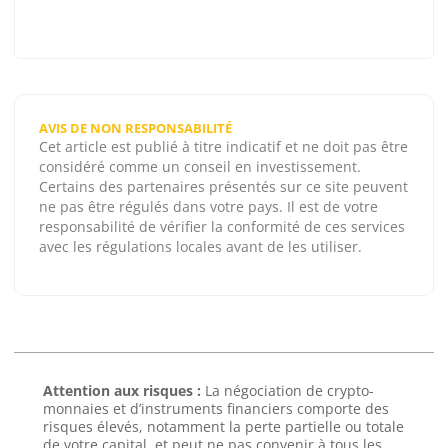
AVIS DE NON RESPONSABILITÉ
Cet article est publié à titre indicatif et ne doit pas être
considéré comme un conseil en investissement.
Certains des partenaires présentés sur ce site peuvent
ne pas être régulés dans votre pays. Il est de votre
responsabilité de vérifier la conformité de ces services
avec les régulations locales avant de les utiliser.
Attention aux risques :
La négociation de crypto-
monnaies et d’instruments financiers comporte des
risques élevés, notamment la perte partielle ou totale
de votre capital, et peut ne pas convenir à tous les