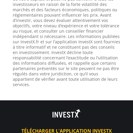
investisseurs en raison de la forte volatilité des
marchés et des facteurs économiques, politiques ou
réglementaires pouvant influencer les prix. Avant
d’investir, vous devez évaluer attentivement vos
objectifs, votre niveau d’expérience et votre tolérance
au risque, et consulter un conseiller financier
indépendant si nécessaire. Les informations publiées
sur InvestX.fr et sur l’application InvestX sont fournies
à titre informatif et ne constituent pas des conseils
en investissement. InvestX décline toute
responsabilité concernant l’exactitude ou l’utilisation
des informations diffusées, et rappelle que certains
partenaires présentés sur le site peuvent ne pas être
régulés dans votre juridiction, ce qu’il vous
appartient de vérifier avant toute utilisation de leurs
services.
TÉLÉCHARGER L'APPLICATION INVESTX