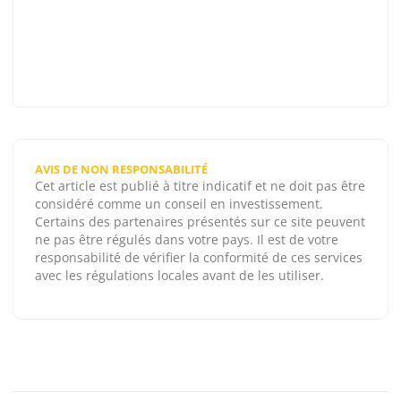
AVIS DE NON RESPONSABILITÉ
Cet article est publié à titre indicatif et ne doit pas être
considéré comme un conseil en investissement.
Certains des partenaires présentés sur ce site peuvent
ne pas être régulés dans votre pays. Il est de votre
responsabilité de vérifier la conformité de ces services
avec les régulations locales avant de les utiliser.