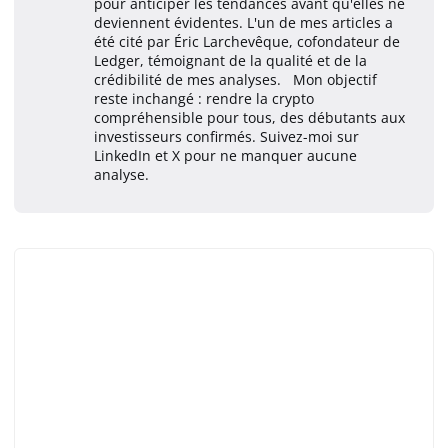
pour anticiper les tendances avant qu'elles ne
deviennent évidentes. L'un de mes articles a
été cité par Éric Larchevêque, cofondateur de
Ledger, témoignant de la qualité et de la
crédibilité de mes analyses. Mon objectif
reste inchangé : rendre la crypto
compréhensible pour tous, des débutants aux
investisseurs confirmés. Suivez-moi sur
LinkedIn et X pour ne manquer aucune
analyse.