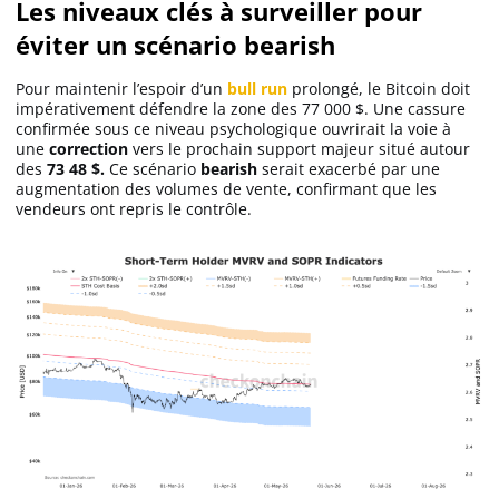
Les niveaux clés à surveiller pour
éviter un scénario bearish
Pour maintenir l’espoir d’un
bull run
prolongé, le Bitcoin doit
impérativement défendre la zone des 77 000 $. Une cassure
confirmée sous ce niveau psychologique ouvrirait la voie à
une
correction
vers le prochain support majeur situé autour
des
73 48 $.
Ce scénario
bearish
serait exacerbé par une
augmentation des volumes de vente, confirmant que les
vendeurs ont repris le contrôle.