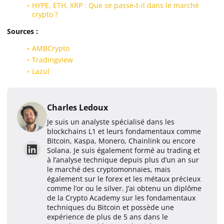
HYPE, ETH, XRP : Que se passe-t-il dans le marché
crypto ?
Sources :
AMBCrypto
Tradingview
Lazul
Charles Ledoux
Je suis un analyste spécialisé dans les
blockchains L1 et leurs fondamentaux comme
Bitcoin, Kaspa, Monero, Chainlink ou encore
Solana. Je suis également formé au trading et
à l’analyse technique depuis plus d’un an sur
le marché des cryptomonnaies, mais
également sur le forex et les métaux précieux
comme l’or ou le silver. J’ai obtenu un diplôme
de la Crypto Academy sur les fondamentaux
techniques du Bitcoin et possède une
expérience de plus de 5 ans dans le