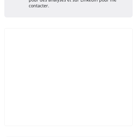
contacter.