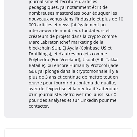
journalisme et l’écriture d’articles
pédagogiques. J’ai notamment écrit de
nombreuses masterclass pour éduquer les
nouveaux venus dans l'industrie et plus de 10
000 articles et news.J’ai également pu
interviewer de nombreux fondateurs et
créateurs de projets dans la crypto comme
Marc Lebreton (chef marketing de la
blockchain SUI), EJ Ayala (Coinbase US et
Draftkings), et d’autres projets comme
Polyhedra (Eric Vreeland), Usual (Adli Takkal
Bataille), ou encore Humanity Protocol (Jade
Gu). J’ai plongé dans la cryptomonnaie il y a
plus de 3 ans et continue de mettre tout en
œuvre pour fournir du contenu de qualité,
avec de l’expertise et la neutralité attendue
d’un journaliste. Retrouvez moi aussi sur X
pour des analyses et sur Linkedin pour me
contacter.