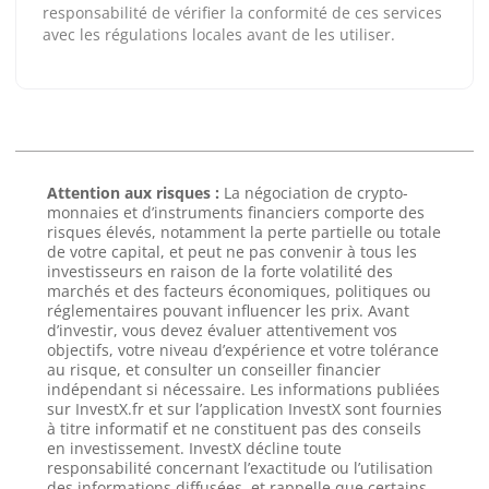
responsabilité de vérifier la conformité de ces services
avec les régulations locales avant de les utiliser.
Attention aux risques :
La négociation de crypto-
monnaies et d’instruments financiers comporte des
risques élevés, notamment la perte partielle ou totale
de votre capital, et peut ne pas convenir à tous les
investisseurs en raison de la forte volatilité des
marchés et des facteurs économiques, politiques ou
réglementaires pouvant influencer les prix. Avant
d’investir, vous devez évaluer attentivement vos
objectifs, votre niveau d’expérience et votre tolérance
au risque, et consulter un conseiller financier
indépendant si nécessaire. Les informations publiées
sur InvestX.fr et sur l’application InvestX sont fournies
à titre informatif et ne constituent pas des conseils
en investissement. InvestX décline toute
responsabilité concernant l’exactitude ou l’utilisation
des informations diffusées, et rappelle que certains