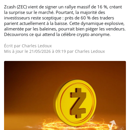
Zcash (ZEC) vient de signer un rallye massif de 16 %, créant
la surprise sur le marché. Pourtant, la majorité des
investisseurs reste sceptique : près de 60 % des traders
parient actuellement à la baisse. Cette dynamique explosive,
alimentée par les baleines, pourrait bien piéger les vendeurs.
Découvrons ce qui attend la célèbre crypto anonyme.
Écrit par
Charles Ledoux
Mis à jour le 21/05/2026 à 09:19 par
Charles Ledoux