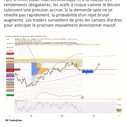
rendements obligataires, les actifs à risque comme le Bitcoin
subissent une pression accrue. Si la demande spot ne se
réveille pas rapidement, la probabilité d’un rejet brutal
augmente. Les traders surveillent de près les carnets d’ordres
pour anticiper le prochain mouvement directionnel massif.