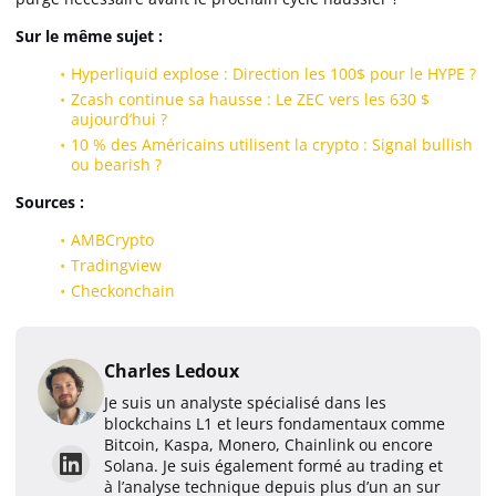
Sur le même sujet :
Hyperliquid explose : Direction les 100$ pour le HYPE ?
Zcash continue sa hausse : Le ZEC vers les 630 $
aujourd’hui ?
10 % des Américains utilisent la crypto : Signal bullish
ou bearish ?
Sources :
AMBCrypto
Tradingview
Checkonchain
Charles Ledoux
Je suis un analyste spécialisé dans les
blockchains L1 et leurs fondamentaux comme
Bitcoin, Kaspa, Monero, Chainlink ou encore
Solana. Je suis également formé au trading et
à l’analyse technique depuis plus d’un an sur