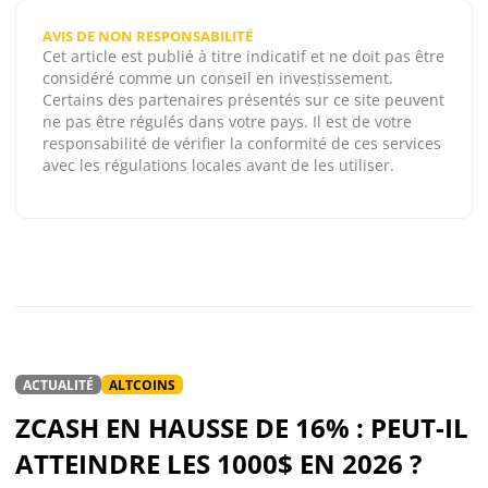
AVIS DE NON RESPONSABILITÉ
Cet article est publié à titre indicatif et ne doit pas être
considéré comme un conseil en investissement.
Certains des partenaires présentés sur ce site peuvent
ne pas être régulés dans votre pays. Il est de votre
responsabilité de vérifier la conformité de ces services
avec les régulations locales avant de les utiliser.
ACTUALITÉ
ALTCOINS
ZCASH EN HAUSSE DE 16% : PEUT-IL
ATTEINDRE LES 1000$ EN 2026 ?