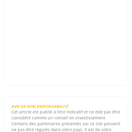
AVIS DE NON RESPONSABILITÉ
Cet article est publié à titre indicatif et ne doit pas être
considéré comme un conseil en investissement.
Certains des partenaires présentés sur ce site peuvent
ne pas être régulés dans votre pays. Il est de votre