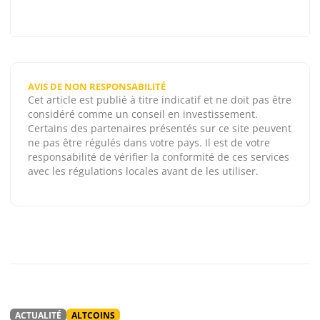
AVIS DE NON RESPONSABILITÉ
Cet article est publié à titre indicatif et ne doit pas être
considéré comme un conseil en investissement.
Certains des partenaires présentés sur ce site peuvent
ne pas être régulés dans votre pays. Il est de votre
responsabilité de vérifier la conformité de ces services
avec les régulations locales avant de les utiliser.
ACTUALITÉ
ALTCOINS