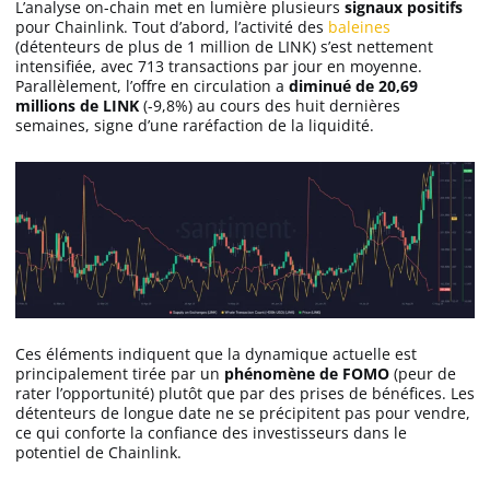
L’analyse on-chain met en lumière plusieurs
signaux positifs
pour Chainlink. Tout d’abord, l’activité des
baleines
(détenteurs de plus de 1 million de LINK) s’est nettement
intensifiée, avec 713 transactions par jour en moyenne.
Parallèlement, l’offre en circulation a
diminué de 20,69
millions de LINK
(-9,8%) au cours des huit dernières
semaines, signe d’une raréfaction de la liquidité.
Ces éléments indiquent que la dynamique actuelle est
principalement tirée par un
phénomène de FOMO
(peur de
rater l’opportunité) plutôt que par des prises de bénéfices. Les
détenteurs de longue date ne se précipitent pas pour vendre,
ce qui conforte la confiance des investisseurs dans le
potentiel de Chainlink.