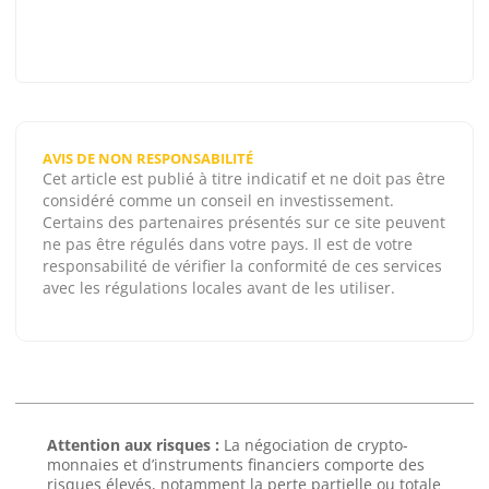
AVIS DE NON RESPONSABILITÉ
Cet article est publié à titre indicatif et ne doit pas être
considéré comme un conseil en investissement.
Certains des partenaires présentés sur ce site peuvent
ne pas être régulés dans votre pays. Il est de votre
responsabilité de vérifier la conformité de ces services
avec les régulations locales avant de les utiliser.
Attention aux risques :
La négociation de crypto-
monnaies et d’instruments financiers comporte des
risques élevés, notamment la perte partielle ou totale