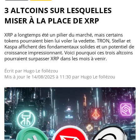
3 ALTCOINS SUR LESQUELLES
MISER À LA PLACE DE XRP
XRP a longtemps été un pilier du marché, mais certains
tokens pourraient bien lui voler la vedette. TRON, Stellar et
Kaspa affichent des fondamentaux solides et un potentiel de
croissance impressionnant. Voici pourquoi ces trois altcoins
pourraient surpasser XRP dans les mois à venir.
Écrit par
Hugo Le follézou
Mis à jour le 14/08/2025 à 11:30 par
Hugo Le follézou