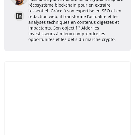
l’écosystème blockchain pour en extraire
l’essentiel. Grâce à son expertise en SEO et en
rédaction web, il transforme l’actualité et les
analyses techniques en contenus digestes et
impactants. Son objectif ? Aider les
investisseurs à mieux comprendre les
opportunités et les défis du marché crypto.