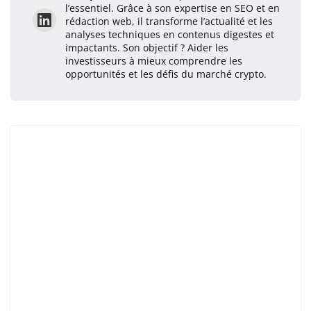
l’essentiel. Grâce à son expertise en SEO et en
rédaction web, il transforme l’actualité et les
analyses techniques en contenus digestes et
impactants. Son objectif ? Aider les
investisseurs à mieux comprendre les
opportunités et les défis du marché crypto.