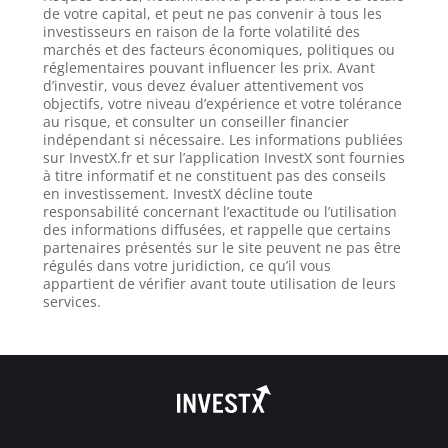
de votre capital, et peut ne pas convenir à tous les
investisseurs en raison de la forte volatilité des
marchés et des facteurs économiques, politiques ou
réglementaires pouvant influencer les prix. Avant
d’investir, vous devez évaluer attentivement vos
objectifs, votre niveau d’expérience et votre tolérance
au risque, et consulter un conseiller financier
indépendant si nécessaire. Les informations publiées
sur InvestX.fr et sur l’application InvestX sont fournies
à titre informatif et ne constituent pas des conseils
en investissement. InvestX décline toute
responsabilité concernant l’exactitude ou l’utilisation
des informations diffusées, et rappelle que certains
partenaires présentés sur le site peuvent ne pas être
régulés dans votre juridiction, ce qu’il vous
appartient de vérifier avant toute utilisation de leurs
services.