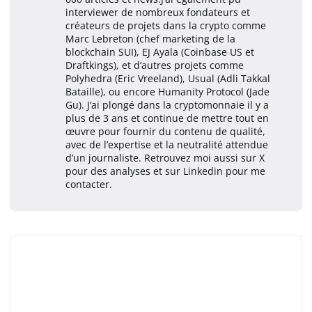
interviewer de nombreux fondateurs et
créateurs de projets dans la crypto comme
Marc Lebreton (chef marketing de la
blockchain SUI), EJ Ayala (Coinbase US et
Draftkings), et d’autres projets comme
Polyhedra (Eric Vreeland), Usual (Adli Takkal
Bataille), ou encore Humanity Protocol (Jade
Gu). J’ai plongé dans la cryptomonnaie il y a
plus de 3 ans et continue de mettre tout en
œuvre pour fournir du contenu de qualité,
avec de l’expertise et la neutralité attendue
d’un journaliste. Retrouvez moi aussi sur X
pour des analyses et sur Linkedin pour me
contacter.