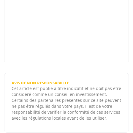
AVIS DE NON RESPONSABILITÉ
Cet article est publié à titre indicatif et ne doit pas être
considéré comme un conseil en investissement.
Certains des partenaires présentés sur ce site peuvent
ne pas être régulés dans votre pays. Il est de votre
responsabilité de vérifier la conformité de ces services
avec les régulations locales avant de les utiliser.