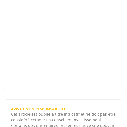
AVIS DE NON RESPONSABILITÉ
Cet article est publié à titre indicatif et ne doit pas être
considéré comme un conseil en investissement.
Certains des partenaires présentés sur ce site peuvent