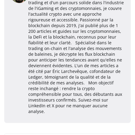
trading et d'un parcours solide dans l'industrie
de l'iGaming et des cryptomonnaies, je couvre
l'actualité crypto avec une approche
rigoureuse et accessible. Passionné par la
blockchain depuis 2019, j'ai publié plus de 1
200 articles et guides sur les cryptomonnaies,
la DeFi et la blockchain, reconnus pour leur
fiabilité et leur clarté. Spécialisé dans le
trading on-chain et l'analyse des mouvements
de baleines, je décrypte les flux blockchain
pour anticiper les tendances avant qu'elles ne
deviennent évidentes. L'un de mes articles a
été cité par Éric Larchevêque, cofondateur de
Ledger, témoignant de la qualité et de la
crédibilité de mes analyses. Mon objectif
reste inchangé : rendre la crypto
compréhensible pour tous, des débutants aux
investisseurs confirmés. Suivez-moi sur
LinkedIn et X pour ne manquer aucune
analyse.