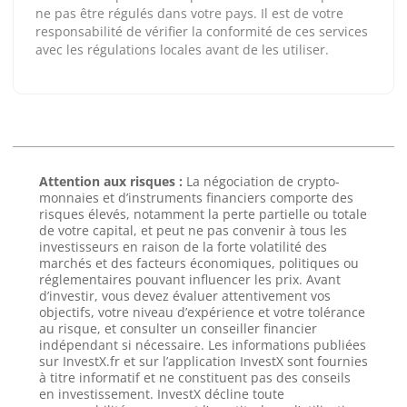
ne pas être régulés dans votre pays. Il est de votre
responsabilité de vérifier la conformité de ces services
avec les régulations locales avant de les utiliser.
Attention aux risques :
La négociation de crypto-
monnaies et d’instruments financiers comporte des
risques élevés, notamment la perte partielle ou totale
de votre capital, et peut ne pas convenir à tous les
investisseurs en raison de la forte volatilité des
marchés et des facteurs économiques, politiques ou
réglementaires pouvant influencer les prix. Avant
d’investir, vous devez évaluer attentivement vos
objectifs, votre niveau d’expérience et votre tolérance
au risque, et consulter un conseiller financier
indépendant si nécessaire. Les informations publiées
sur InvestX.fr et sur l’application InvestX sont fournies
à titre informatif et ne constituent pas des conseils
en investissement. InvestX décline toute