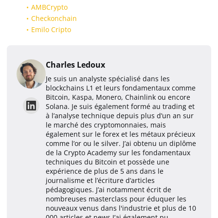
AMBCrypto
Checkonchain
Emilo Cripto
Charles Ledoux
Je suis un analyste spécialisé dans les
blockchains L1 et leurs fondamentaux comme
Bitcoin, Kaspa, Monero, Chainlink ou encore
Solana. Je suis également formé au trading et
à l’analyse technique depuis plus d’un an sur
le marché des cryptomonnaies, mais
également sur le forex et les métaux précieux
comme l’or ou le silver. J’ai obtenu un diplôme
de la Crypto Academy sur les fondamentaux
techniques du Bitcoin et possède une
expérience de plus de 5 ans dans le
journalisme et l’écriture d’articles
pédagogiques. J’ai notamment écrit de
nombreuses masterclass pour éduquer les
nouveaux venus dans l'industrie et plus de 10
000 articles et news.J’ai également pu