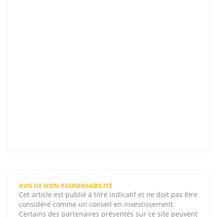
AVIS DE NON RESPONSABILITÉ
Cet article est publié à titre indicatif et ne doit pas être
considéré comme un conseil en investissement.
Certains des partenaires présentés sur ce site peuvent