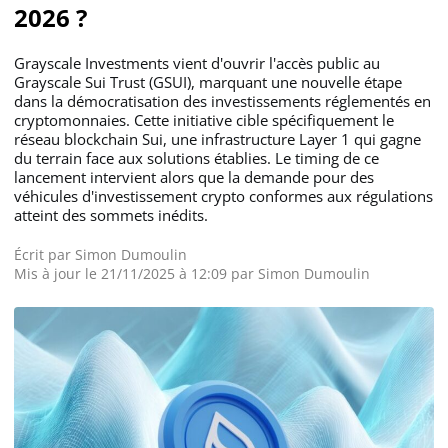
2026 ?
Grayscale Investments vient d'ouvrir l'accès public au
Grayscale Sui Trust (GSUI), marquant une nouvelle étape
dans la démocratisation des investissements réglementés en
cryptomonnaies. Cette initiative cible spécifiquement le
réseau blockchain Sui, une infrastructure Layer 1 qui gagne
du terrain face aux solutions établies. Le timing de ce
lancement intervient alors que la demande pour des
véhicules d'investissement crypto conformes aux régulations
atteint des sommets inédits.
Écrit par
Simon Dumoulin
Mis à jour le 21/11/2025 à 12:09 par
Simon Dumoulin