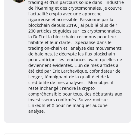
trading et d'un parcours solide dans l'industrie
de l'iGaming et des cryptomonnaies, je couvre
l'actualité crypto avec une approche
rigoureuse et accessible. Passionné par la
blockchain depuis 2019, j'ai publié plus de 1
200 articles et guides sur les cryptomonnaies,
la DeFi et la blockchain, reconnus pour leur
fiabilité et leur clarté. Spécialisé dans le
trading on-chain et l'analyse des mouvements
de baleines, je décrypte les flux blockchain
pour anticiper les tendances avant qu'elles ne
deviennent évidentes. L'un de mes articles a
été cité par Éric Larchevêque, cofondateur de
Ledger, témoignant de la qualité et de la
crédibilité de mes analyses. Mon objectif
reste inchangé : rendre la crypto
compréhensible pour tous, des débutants aux
investisseurs confirmés. Suivez-moi sur
LinkedIn et X pour ne manquer aucune
analyse.