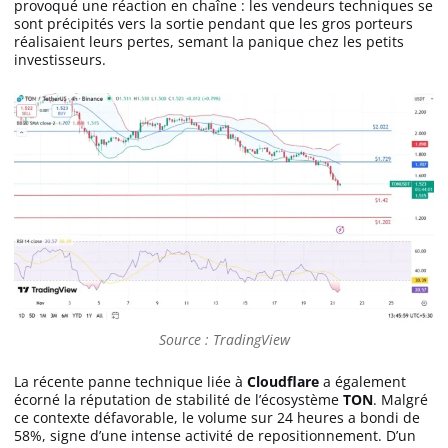
provoqué une réaction en chaîne : les vendeurs techniques se
sont précipités vers la sortie pendant que les gros porteurs
réalisaient leurs pertes, semant la panique chez les petits
investisseurs.
Source : TradingView
La récente panne technique liée à
Cloudflare
a également
écorné la réputation de stabilité de l’écosystème
TON
. Malgré
ce contexte défavorable, le volume sur 24 heures a bondi de
58%, signe d’une intense activité de repositionnement. D’un