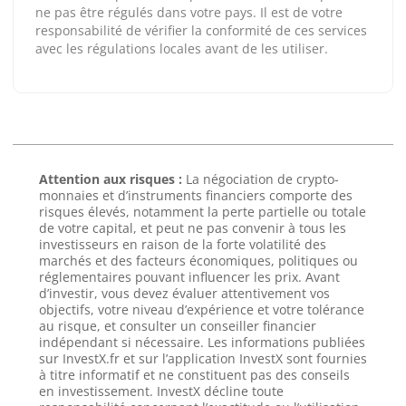
ne pas être régulés dans votre pays. Il est de votre
responsabilité de vérifier la conformité de ces services
avec les régulations locales avant de les utiliser.
Attention aux risques :
La négociation de crypto-
monnaies et d’instruments financiers comporte des
risques élevés, notamment la perte partielle ou totale
de votre capital, et peut ne pas convenir à tous les
investisseurs en raison de la forte volatilité des
marchés et des facteurs économiques, politiques ou
réglementaires pouvant influencer les prix. Avant
d’investir, vous devez évaluer attentivement vos
objectifs, votre niveau d’expérience et votre tolérance
au risque, et consulter un conseiller financier
indépendant si nécessaire. Les informations publiées
sur InvestX.fr et sur l’application InvestX sont fournies
à titre informatif et ne constituent pas des conseils
en investissement. InvestX décline toute