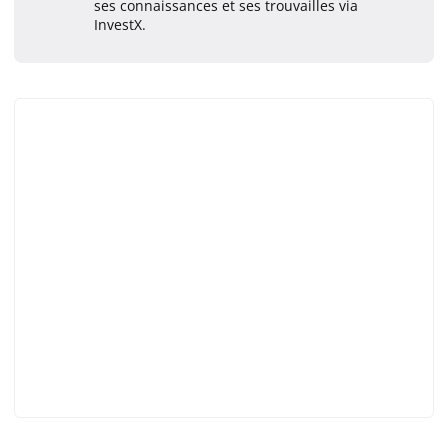
ses connaissances et ses trouvailles via
InvestX.