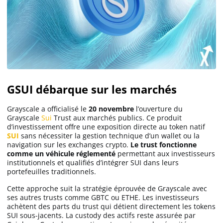
GSUI débarque sur les marchés
Grayscale a officialisé le
20 novembre
l’ouverture du
Grayscale
Sui
Trust aux marchés publics. Ce produit
d’investissement offre une exposition directe au token natif
SUI
sans nécessiter la gestion technique d’un wallet ou la
navigation sur les exchanges crypto.
Le trust fonctionne
comme un véhicule réglementé
permettant aux investisseurs
institutionnels et qualifiés d’intégrer SUI dans leurs
portefeuilles traditionnels.
Cette approche suit la stratégie éprouvée de Grayscale avec
ses autres trusts comme GBTC ou ETHE. Les investisseurs
achètent des parts du trust qui détient directement les tokens
SUI sous-jacents. La custody des actifs reste assurée par