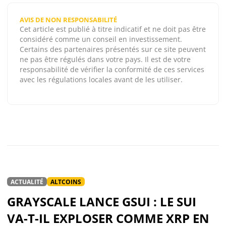
AVIS DE NON RESPONSABILITÉ
Cet article est publié à titre indicatif et ne doit pas être
considéré comme un conseil en investissement.
Certains des partenaires présentés sur ce site peuvent
ne pas être régulés dans votre pays. Il est de votre
responsabilité de vérifier la conformité de ces services
avec les régulations locales avant de les utiliser.
ACTUALITÉ
ALTCOINS
GRAYSCALE LANCE GSUI : LE SUI
VA-T-IL EXPLOSER COMME XRP EN