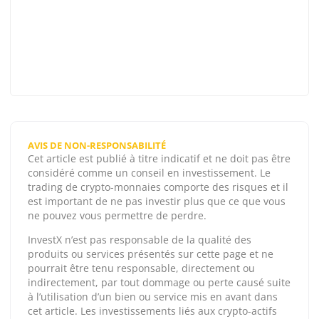
AVIS DE NON-RESPONSABILITÉ
Cet article est publié à titre indicatif et ne doit pas être
considéré comme un conseil en investissement. Le
trading de crypto-monnaies comporte des risques et il
est important de ne pas investir plus que ce que vous
ne pouvez vous permettre de perdre.
InvestX n’est pas responsable de la qualité des
produits ou services présentés sur cette page et ne
pourrait être tenu responsable, directement ou
indirectement, par tout dommage ou perte causé suite
à l’utilisation d’un bien ou service mis en avant dans
cet article. Les investissements liés aux crypto-actifs