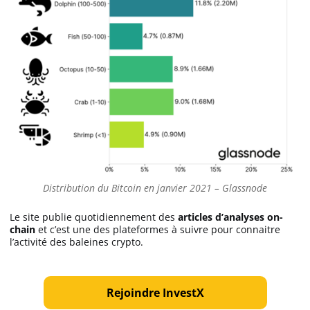
Distribution du Bitcoin en janvier 2021 – Glassnode
Le site publie quotidiennement des
articles d’analyses on-
chain
et c’est une des plateformes à suivre pour connaitre
l’activité des baleines crypto.
Rejoindre InvestX