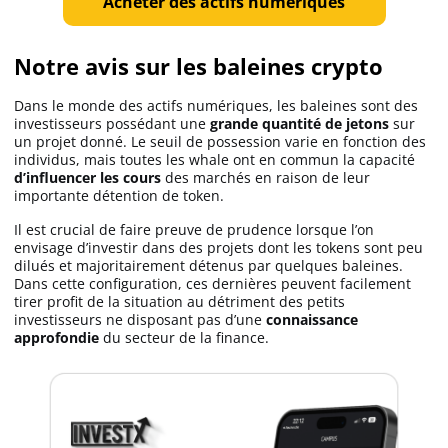
Acheter des actifs numériques
Notre avis sur les baleines crypto
Dans le monde des actifs numériques, les baleines sont des
investisseurs possédant une
grande quantité de jetons
sur
un projet donné. Le seuil de possession varie en fonction des
individus, mais toutes les whale ont en commun la capacité
d’influencer les cours
des marchés en raison de leur
importante détention de token.
Il est crucial de faire preuve de prudence lorsque l’on
envisage d’investir dans des projets dont les tokens sont peu
dilués et majoritairement détenus par quelques baleines.
Dans cette configuration, ces dernières peuvent facilement
tirer profit de la situation au détriment des petits
investisseurs ne disposant pas d’une
connaissance
approfondie
du secteur de la finance.