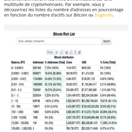
multitude de cryptomonnaies. Par exemple, vous y
découvrirez les listes du nombre d’adresses en pourcentage
en fonction du nombre d’actifs sur Bitcoin ou
Dogecoin
.