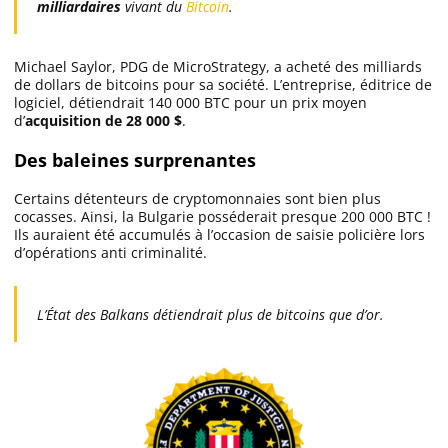
milliardaires
vivant du
Bitcoin
.
Michael Saylor, PDG de MicroStrategy, a acheté des milliards
de dollars de bitcoins pour sa société. L’entreprise, éditrice de
logiciel, détiendrait 140 000 BTC pour un prix moyen
d’
acquisition de 28 000 $
.
Des baleines surprenantes
Certains détenteurs de cryptomonnaies sont bien plus
cocasses. Ainsi, la Bulgarie posséderait presque 200 000 BTC !
Ils auraient été accumulés à l’occasion de saisie policière lors
d’opérations anti criminalité.
L’État des Balkans détiendrait plus de bitcoins que d’or.