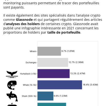
monitoring puissants permettant de tracer des portefeuilles
sont payants.
Il existe également des sites spécialisés dans l’analyse crypto
comme
Glassnode
et qui partagent régulièrement des articles
d’
analyses des holders
de certaines crypto. Glassnode avait
publié une infographie intéressante en 2021 concernant les
proportions de holders par
taille de portefeuille
.