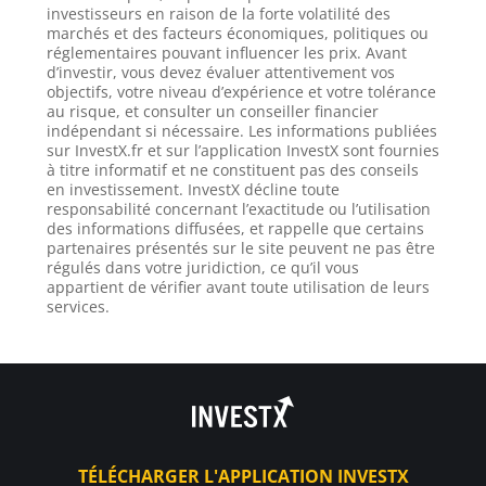
investisseurs en raison de la forte volatilité des
marchés et des facteurs économiques, politiques ou
réglementaires pouvant influencer les prix. Avant
d’investir, vous devez évaluer attentivement vos
objectifs, votre niveau d’expérience et votre tolérance
au risque, et consulter un conseiller financier
indépendant si nécessaire. Les informations publiées
sur InvestX.fr et sur l’application InvestX sont fournies
à titre informatif et ne constituent pas des conseils
en investissement. InvestX décline toute
responsabilité concernant l’exactitude ou l’utilisation
des informations diffusées, et rappelle que certains
partenaires présentés sur le site peuvent ne pas être
régulés dans votre juridiction, ce qu’il vous
appartient de vérifier avant toute utilisation de leurs
services.
TÉLÉCHARGER L'APPLICATION INVESTX