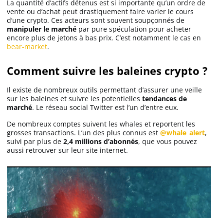
La quantité d’actifs détenus est si importante qu’un ordre de
vente ou d’achat peut drastiquement faire varier le cours
d’une crypto. Ces acteurs sont souvent soupçonnés de
manipuler le marché
par pure spéculation pour acheter
encore plus de jetons à bas prix. C’est notamment le cas en
bear-market
.
Comment suivre les baleines crypto ?
Il existe de nombreux outils permettant d’assurer une veille
sur les baleines et suivre les potentielles
tendances de
marché
. Le réseau social Twitter est l’un d’entre eux.
De nombreux comptes suivent les whales et reportent les
grosses transactions. L’un des plus connus est
@whale_alert
,
suivi par plus de
2,4 millions d’abonnés
, que vous pouvez
aussi retrouver sur leur site internet.