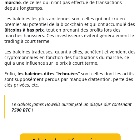
marché
, de celles qui n’ont pas effectué de transactions
depuis longtemps.
Les baleines les plus anciennes sont celles qui ont cru en
premier au potentiel de la blockchain et qui ont accumulé des
Bitcoins à bas prix
, tout en prenant des profits lors des
marchés haussiers. Ces investisseurs évitent généralement le
trading à court terme.
Les baleines tradeuses, quant à elles, achètent et vendent des
cryptomonnaies en fonction des fluctuations du marché, ce
qui a une influence sur le prix à court terme.
Enfin,
les baleines dites “échouées”
sont celles dont les actifs
sont supposément perdus par manque d’attention, perte des
clés privées, etc.
Le Gallois James Howells aurait jeté un disque dur contenant
7500 BTC
!