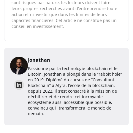
sont risqués par nature, les lecteurs doivent faire
leurs propres recherches avant d’entreprendre toute
action et n’investir que dans les limites de leurs
capacités financières. Cet article ne constitue pas un
conseil en investissement.
Jonathan
Passionné par la technologie blockchain et le
Bitcoin, Jonathan a plongé dans le “rabbit hole”
en 2019. Diplômé du cursus de “Consultant
Blockchain” à Alyra, l’école de la blockchain,
depuis 2022, il s’est consacré à la mission de
déchiffrer et de rendre cet incroyable
écosystème aussi accessible que possible,
convaincu qu’il transformera le monde de
demain.