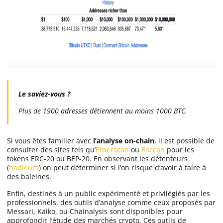
Le saviez-vous ?
Plus de 1900 adresses détiennent au moins 1000 BTC.
Si vous êtes familier avec
l’analyse on-chain
, il est possible de
consulter des sites tels qu’
Etherscan
ou
Bsccan
pour les
tokens ERC-20 ou BEP-20. En observant les détenteurs
(
hodleurs
) on peut déterminer si l’on risque d’avoir à faire à
des baleines.
Enfin, destinés à un public expérimenté et privilégiés par les
professionnels, des outils d’analyse comme ceux proposés par
Messari, Kaiko, ou Chainalysis sont disponibles pour
approfondir l’étude des marchés crypto. Ces outils de