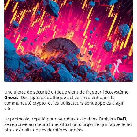
Une alerte de sécurité critique vient de frapper l’écosystème
Gnosis
. Des signaux d’attaque active circulent dans la
communauté crypto, et les utilisateurs sont appelés à agir
vite.
Le protocole, réputé pour sa robustesse dans l’univers
DeFi
,
se retrouve au cœur d’une situation d’urgence qui rappelle les
pires exploits de ces dernières années.