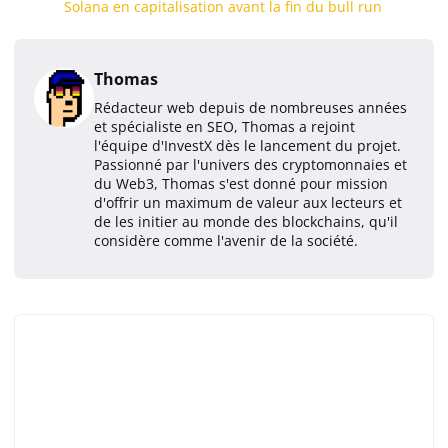
Solana en capitalisation avant la fin du bull run
Thomas
Rédacteur web depuis de nombreuses années
et spécialiste en SEO, Thomas a rejoint
l'équipe d'InvestX dès le lancement du projet.
Passionné par l'univers des cryptomonnaies et
du Web3, Thomas s'est donné pour mission
d'offrir un maximum de valeur aux lecteurs et
de les initier au monde des blockchains, qu'il
considère comme l'avenir de la société.