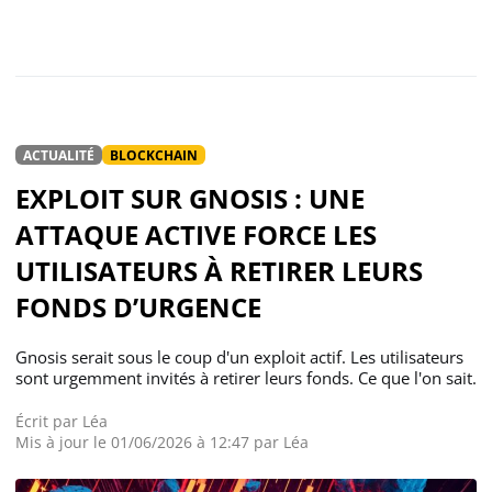
ACTUALITÉ
BLOCKCHAIN
EXPLOIT SUR GNOSIS : UNE
ATTAQUE ACTIVE FORCE LES
UTILISATEURS À RETIRER LEURS
FONDS D’URGENCE
Gnosis serait sous le coup d'un exploit actif. Les utilisateurs
sont urgemment invités à retirer leurs fonds. Ce que l'on sait.
Écrit par
Léa
Mis à jour le 01/06/2026 à 12:47 par Léa