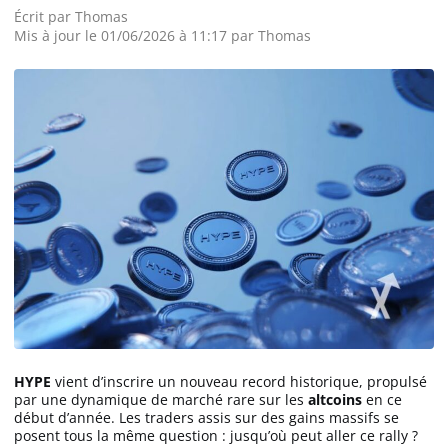
Écrit par
Thomas
Mis à jour le 01/06/2026 à 11:17 par Thomas
HYPE
vient d’inscrire un nouveau record historique, propulsé
par une dynamique de marché rare sur les
altcoins
en ce
début d’année. Les traders assis sur des gains massifs se
posent tous la même question : jusqu’où peut aller ce rally ?