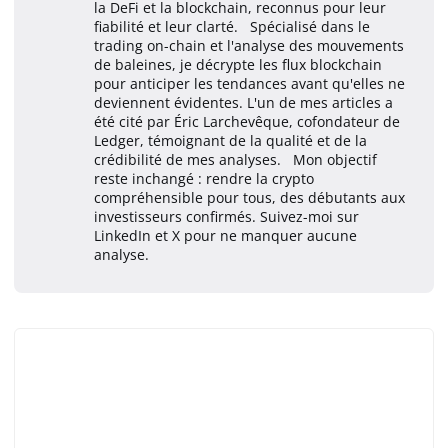
la DeFi et la blockchain, reconnus pour leur
fiabilité et leur clarté. Spécialisé dans le
trading on-chain et l'analyse des mouvements
de baleines, je décrypte les flux blockchain
pour anticiper les tendances avant qu'elles ne
deviennent évidentes. L'un de mes articles a
été cité par Éric Larchevêque, cofondateur de
Ledger, témoignant de la qualité et de la
crédibilité de mes analyses. Mon objectif
reste inchangé : rendre la crypto
compréhensible pour tous, des débutants aux
investisseurs confirmés. Suivez-moi sur
LinkedIn et X pour ne manquer aucune
analyse.