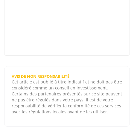
AVIS DE NON RESPONSABILITÉ
Cet article est publié à titre indicatif et ne doit pas être
considéré comme un conseil en investissement.
Certains des partenaires présentés sur ce site peuvent
ne pas être régulés dans votre pays. Il est de votre
responsabilité de vérifier la conformité de ces services
avec les régulations locales avant de les utiliser.