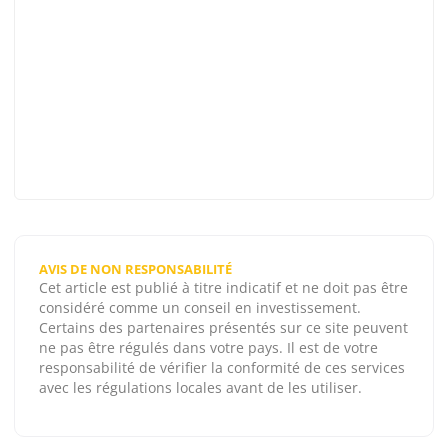
AVIS DE NON RESPONSABILITÉ
Cet article est publié à titre indicatif et ne doit pas être
considéré comme un conseil en investissement.
Certains des partenaires présentés sur ce site peuvent
ne pas être régulés dans votre pays. Il est de votre
responsabilité de vérifier la conformité de ces services
avec les régulations locales avant de les utiliser.