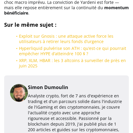
choc macro imprévu. La conviction de Yardeni est forte —
mais elle repose entièrement sur la continuité du
momentum
bénéficiaire
.
Sur le même sujet :
Exploit sur Gnosis : une attaque active force les
utilisateurs à retirer leurs fonds d’urgence
Hyperliquid pulvérise son ATH : qu’est-ce qui pourrait
empêcher HYPE d’atteindre 100 $ ?
XRP, XLM, HBAR : les 3 altcoins à surveiller de près en
juin 2025
Simon Dumoulin
Analyste crypto, fort de 7 ans d'expérience en
trading et d'un parcours solide dans l'industrie
de l'iGaming et des cryptomonnaies, je couvre
l'actualité crypto avec une approche
rigoureuse et accessible. Passionné par la
blockchain depuis 2019, j'ai publié plus de 1
200 articles et guides sur les cryptomonnaies,