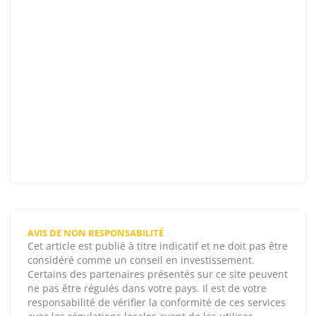
AVIS DE NON RESPONSABILITÉ
Cet article est publié à titre indicatif et ne doit pas être
considéré comme un conseil en investissement.
Certains des partenaires présentés sur ce site peuvent
ne pas être régulés dans votre pays. Il est de votre
responsabilité de vérifier la conformité de ces services