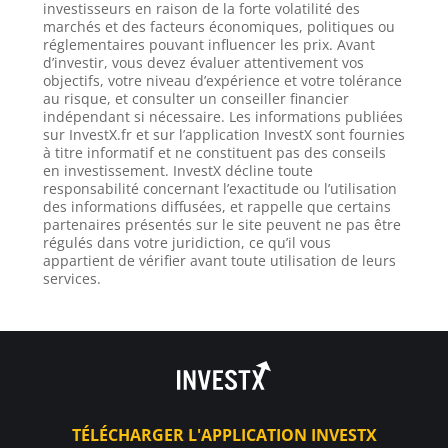
investisseurs en raison de la forte volatilité des
marchés et des facteurs économiques, politiques ou
réglementaires pouvant influencer les prix. Avant
d’investir, vous devez évaluer attentivement vos
objectifs, votre niveau d’expérience et votre tolérance
au risque, et consulter un conseiller financier
indépendant si nécessaire. Les informations publiées
sur InvestX.fr et sur l’application InvestX sont fournies
à titre informatif et ne constituent pas des conseils
en investissement. InvestX décline toute
responsabilité concernant l’exactitude ou l’utilisation
des informations diffusées, et rappelle que certains
partenaires présentés sur le site peuvent ne pas être
régulés dans votre juridiction, ce qu’il vous
appartient de vérifier avant toute utilisation de leurs
services.
TÉLÉCHARGER L'APPLICATION INVESTX