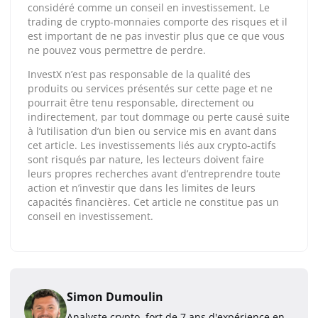
considéré comme un conseil en investissement. Le
trading de crypto-monnaies comporte des risques et il
est important de ne pas investir plus que ce que vous
ne pouvez vous permettre de perdre.
InvestX n’est pas responsable de la qualité des
produits ou services présentés sur cette page et ne
pourrait être tenu responsable, directement ou
indirectement, par tout dommage ou perte causé suite
à l’utilisation d’un bien ou service mis en avant dans
cet article. Les investissements liés aux crypto-actifs
sont risqués par nature, les lecteurs doivent faire
leurs propres recherches avant d’entreprendre toute
action et n’investir que dans les limites de leurs
capacités financières. Cet article ne constitue pas un
conseil en investissement.
Simon Dumoulin
Analyste crypto, fort de 7 ans d'expérience en