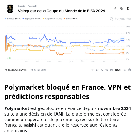
Polymarket bloqué en France, VPN et
prédictions responsables
Polymarket
est géobloqué en France depuis
novembre 2024
suite à une décision de l’
ANJ
. La plateforme est considérée
comme un opérateur de jeux non agréé sur le territoire
français.
Kalshi
est quant à elle réservée aux résidents
américains.