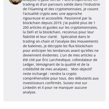
trading et d'un parcours solide dans l'industrie
de l'iGaming et des cryptomonnaies, je couvre
l'actualité crypto avec une approche
rigoureuse et accessible. Passionné par la
blockchain depuis 2019, j'ai publié plus de 1
200 articles et guides sur les cryptomonnaies,
la DeFi et la blockchain, reconnus pour leur
fiabilité et leur clarté. Spécialisé dans le
trading on-chain et l'analyse des mouvements
de baleines, je décrypte les flux blockchain
pour anticiper les tendances avant qu'elles ne
deviennent évidentes. L'un de mes articles a
été cité par Éric Larchevêque, cofondateur de
Ledger, témoignant de la qualité et de la
crédibilité de mes analyses. Mon objectif
reste inchangé : rendre la crypto
compréhensible pour tous, des débutants aux
investisseurs confirmés. Suivez-moi sur
LinkedIn et X pour ne manquer aucune
analyse.