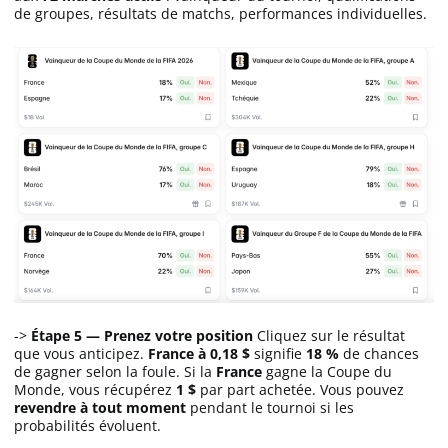
de groupes, résultats de matchs, performances individuelles.
->
Étape 5 — Prenez votre position
Cliquez sur le résultat
que vous anticipez.
France à 0,18 $
signifie
18 %
de chances
de gagner selon la foule. Si la
France
gagne la Coupe du
Monde, vous récupérez
1 $
par part achetée. Vous pouvez
revendre à tout moment
pendant le tournoi si les
probabilités évoluent.