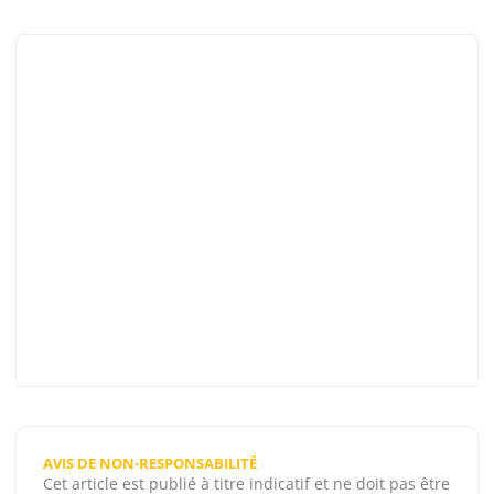
AVIS DE NON-RESPONSABILITÉ
Cet article est publié à titre indicatif et ne doit pas être