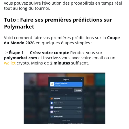
vous pouvez suivre l’évolution des probabilités en temps réel
tout au long du tournoi.
Tuto : Faire ses premières prédictions sur
Polymarket
Voici comment faire vos premières prédictions sur la
Coupe
du Monde 2026
en quelques étapes simples :
->
Étape 1 — Créez votre compte
Rendez-vous sur
polymarket.com
et inscrivez-vous avec votre email ou un
wallet
crypto. Moins de
2 minutes
suffisent.