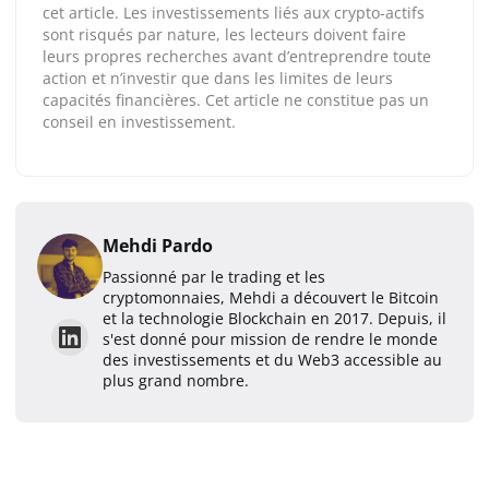
cet article. Les investissements liés aux crypto-actifs
sont risqués par nature, les lecteurs doivent faire
leurs propres recherches avant d’entreprendre toute
action et n’investir que dans les limites de leurs
capacités financières. Cet article ne constitue pas un
conseil en investissement.
Mehdi Pardo
Passionné par le trading et les
cryptomonnaies, Mehdi a découvert le Bitcoin
et la technologie Blockchain en 2017. Depuis, il
s'est donné pour mission de rendre le monde
des investissements et du Web3 accessible au
plus grand nombre.