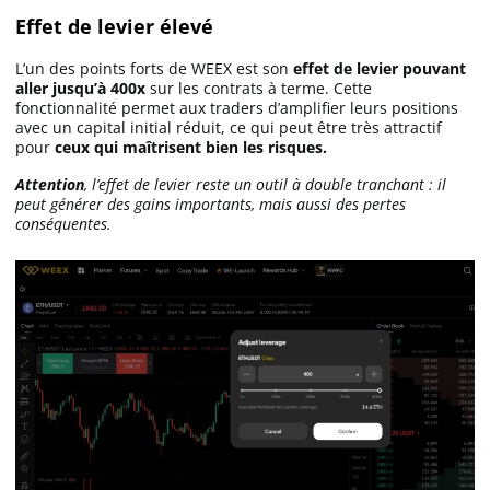
Effet de levier élevé
L’un des points forts de WEEX est son
effet de levier pouvant
aller jusqu’à 400x
sur les contrats à terme. Cette
fonctionnalité permet aux traders d’amplifier leurs positions
avec un capital initial réduit, ce qui peut être très attractif
pour
ceux qui maîtrisent bien les risques.
Attention
, l’effet de levier reste un outil à double tranchant : il
peut générer des gains importants, mais aussi des pertes
conséquentes.