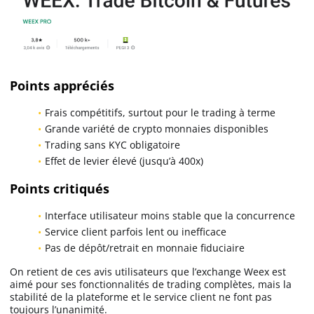
Points appréciés
Frais compétitifs, surtout pour le trading à terme
Grande variété de crypto monnaies disponibles
Trading sans KYC obligatoire
Effet de levier élevé (jusqu’à 400x)
Points critiqués
Interface utilisateur moins stable que la concurrence
Service client parfois lent ou inefficace
Pas de dépôt/retrait en monnaie fiduciaire
On retient de ces avis utilisateurs que l’exchange Weex est
aimé pour ses fonctionnalités de trading complètes, mais la
stabilité de la plateforme et le service client ne font pas
toujours l’unanimité.