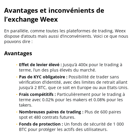
Avantages et inconvénients de
l’exchange Weex
En parallèle, comme toutes les plateformes de trading, Weex
dispose d’atouts mais aussi d’inconvénients. Voici ce que nous
pouvons dire :
Avantages
Effet de levier élevé :
Jusqu’à 400x pour le trading à
terme, l’un des plus élevés du marché.
Pas de KYC obligatoire :
Possibilité de trader sans
vérification d’identité, avec des limites de retrait allant
jusqu’à 2 BTC, que ce soit en Europe ou aux Etats-Unis.
Frais compétitifs :
Particulièrement pour le trading à
terme avec 0.02% pour les makers et 0.08% pour les
takers.
Nombreuses paires de trading :
Plus de 600 paires
spot et 480 contrats futures.
Fonds de protection :
Un fonds de sécurité de 1 000
BTC pour protéger les actifs des utilisateurs.