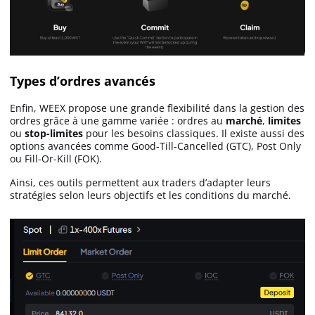
Types d’ordres avancés
Enfin, WEEX propose une grande flexibilité dans la gestion des
ordres grâce à une gamme variée : ordres au
marché
,
limites
ou
stop-limites
pour les besoins classiques. Il existe aussi des
options avancées comme Good-Till-Cancelled (GTC), Post Only
ou Fill-Or-Kill (FOK).
Ainsi, ces outils permettent aux traders d’adapter leurs
stratégies selon leurs objectifs et les conditions du marché.