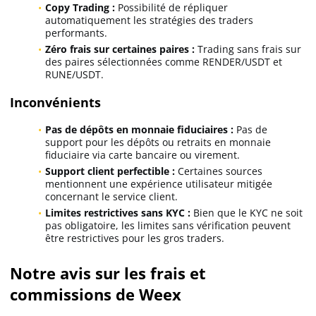
Copy Trading :
Possibilité de répliquer
automatiquement les stratégies des traders
performants.
Zéro frais sur certaines paires :
Trading sans frais sur
des paires sélectionnées comme RENDER/USDT et
RUNE/USDT.
Inconvénients
Pas de dépôts en monnaie fiduciaires :
Pas de
support pour les dépôts ou retraits en monnaie
fiduciaire via carte bancaire ou virement.
Support client perfectible :
Certaines sources
mentionnent une expérience utilisateur mitigée
concernant le service client.
Limites restrictives sans KYC :
Bien que le KYC ne soit
pas obligatoire, les limites sans vérification peuvent
être restrictives pour les gros traders.
Notre avis sur les frais et
commissions de Weex