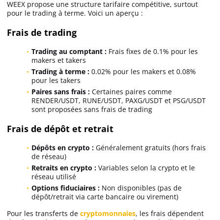
WEEX propose une structure tarifaire compétitive, surtout
pour le trading à terme. Voici un aperçu :
Frais de trading
Trading au comptant :
Frais fixes de 0.1% pour les
makers et takers
Trading à terme :
0.02% pour les makers et 0.08%
pour les takers
Paires sans frais :
Certaines paires comme
RENDER/USDT, RUNE/USDT, PAXG/USDT et PSG/USDT
sont proposées sans frais de trading
Frais de dépôt et retrait
Dépôts en crypto :
Généralement gratuits (hors frais
de réseau)
Retraits en crypto :
Variables selon la crypto et le
réseau utilisé
Options fiduciaires :
Non disponibles (pas de
dépôt/retrait via carte bancaire ou virement)
Pour les transferts de
cryptomonnaies
, les frais dépendent