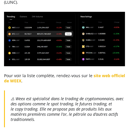
(LUNC).
Pour voir la liste complète, rendez-vous sur le
site web officiel
de WEEX
.
⚠️
Weex est spécialisé dans le trading de cryptomonnaies, avec
des options comme le spot trading, le futures trading, et
le copy trading. Elle ne propose pas de produits liés aux
matières premières comme l’or, le pétrole ou d’autres actifs
traditionnels.