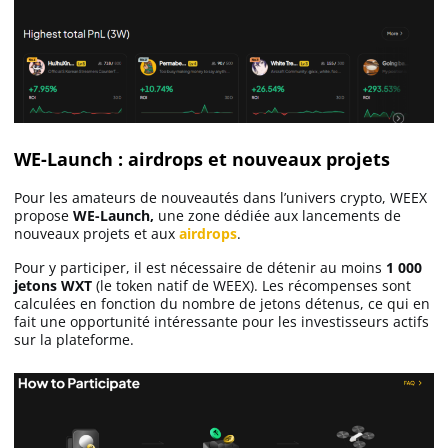
WE-Launch : airdrops et nouveaux projets
Pour les amateurs de nouveautés dans l’univers crypto, WEEX
propose
WE-Launch,
une zone dédiée aux lancements de
nouveaux projets et aux
airdrops
.
Pour y participer, il est nécessaire de détenir au moins
1 000
jetons WXT
(le token natif de WEEX). Les récompenses sont
calculées en fonction du nombre de jetons détenus, ce qui en
fait une opportunité intéressante pour les investisseurs actifs
sur la plateforme.