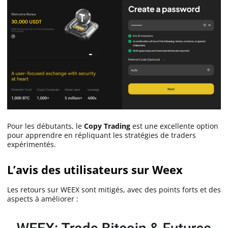
Pour les débutants, le
Copy Trading
est une excellente option
pour apprendre en répliquant les stratégies de traders
expérimentés.
L’avis des utilisateurs sur Weex
Les retours sur WEEX sont mitigés, avec des points forts et des
aspects à améliorer :