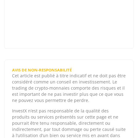
AVIS DE NON-RESPONSABILITÉ
Cet article est publié à titre indicatif et ne doit pas être
considéré comme un conseil en investissement. Le
trading de crypto-monnaies comporte des risques et il
est important de ne pas investir plus que ce que vous
ne pouvez vous permettre de perdre.
InvestX n’est pas responsable de la qualité des
produits ou services présentés sur cette page et ne
pourrait être tenu responsable, directement ou
indirectement, par tout dommage ou perte causé suite
à l’utilisation d’un bien ou service mis en avant dans