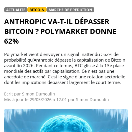
ACTUALITÉ
BITCOIN
MARCHÉ DE PRÉDICTION
ANTHROPIC VA-T-IL DÉPASSER
BITCOIN ? POLYMARKET DONNE
62%
Polymarket vient d'envoyer un signal inattendu : 62% de
probabilité qu'Anthropic dépasse la capitalisation de Bitcoin
avant fin 2026. Pendant ce temps, BTC glisse à la 13e place
mondiale des actifs par capitalisation. Ce n'est pas une
anecdote de marché. C'est le signe d'une rotation sectorielle
dont les implications dépassent largement le court terme.
Écrit par
Simon Dumoulin
Mis à jour le 29/05/2026 à 12:01 par
Simon Dumoulin