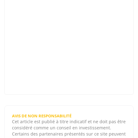
AVIS DE NON RESPONSABILITÉ
Cet article est publié à titre indicatif et ne doit pas être
considéré comme un conseil en investissement.
Certains des partenaires présentés sur ce site peuvent