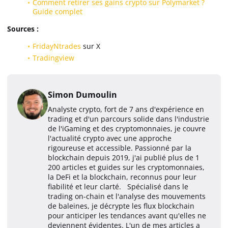
Comment retirer ses gains crypto sur Polymarket ?
Guide complet
Sources :
FridayNtrades
sur X
Tradingview
Simon Dumoulin
Analyste crypto, fort de 7 ans d'expérience en
trading et d'un parcours solide dans l'industrie
de l'iGaming et des cryptomonnaies, je couvre
l'actualité crypto avec une approche
rigoureuse et accessible. Passionné par la
blockchain depuis 2019, j'ai publié plus de 1
200 articles et guides sur les cryptomonnaies,
la DeFi et la blockchain, reconnus pour leur
fiabilité et leur clarté. Spécialisé dans le
trading on-chain et l'analyse des mouvements
de baleines, je décrypte les flux blockchain
pour anticiper les tendances avant qu'elles ne
deviennent évidentes. L'un de mes articles a