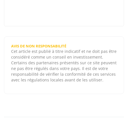
AVIS DE NON RESPONSABILITÉ
Cet article est publié à titre indicatif et ne doit pas être
considéré comme un conseil en investissement.
Certains des partenaires présentés sur ce site peuvent
ne pas être régulés dans votre pays. Il est de votre
responsabilité de vérifier la conformité de ces services
avec les régulations locales avant de les utiliser.