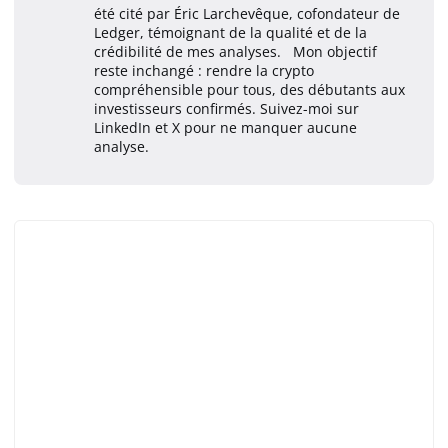
été cité par Éric Larchevêque, cofondateur de
Ledger, témoignant de la qualité et de la
crédibilité de mes analyses. Mon objectif
reste inchangé : rendre la crypto
compréhensible pour tous, des débutants aux
investisseurs confirmés. Suivez-moi sur
LinkedIn et X pour ne manquer aucune
analyse.