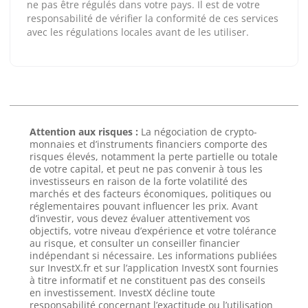
ne pas être régulés dans votre pays. Il est de votre
responsabilité de vérifier la conformité de ces services
avec les régulations locales avant de les utiliser.
Attention aux risques :
La négociation de crypto-
monnaies et d’instruments financiers comporte des
risques élevés, notamment la perte partielle ou totale
de votre capital, et peut ne pas convenir à tous les
investisseurs en raison de la forte volatilité des
marchés et des facteurs économiques, politiques ou
réglementaires pouvant influencer les prix. Avant
d’investir, vous devez évaluer attentivement vos
objectifs, votre niveau d’expérience et votre tolérance
au risque, et consulter un conseiller financier
indépendant si nécessaire. Les informations publiées
sur InvestX.fr et sur l’application InvestX sont fournies
à titre informatif et ne constituent pas des conseils
en investissement. InvestX décline toute
responsabilité concernant l’exactitude ou l’utilisation