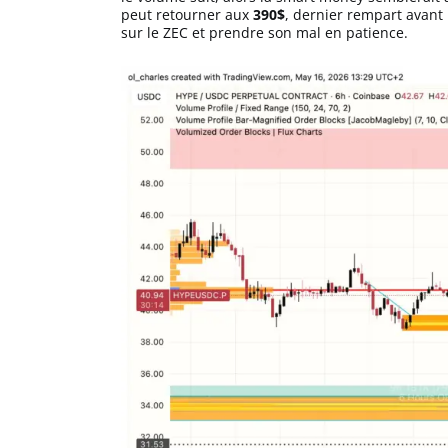
peut retourner aux
390$
, dernier rempart avant 
sur le ZEC et prendre son mal en patience.