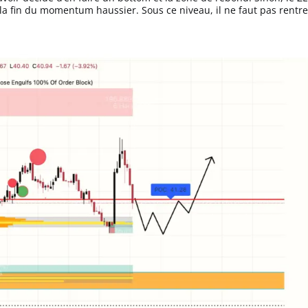
la fin du momentum haussier. Sous ce niveau, il ne faut pas rentre