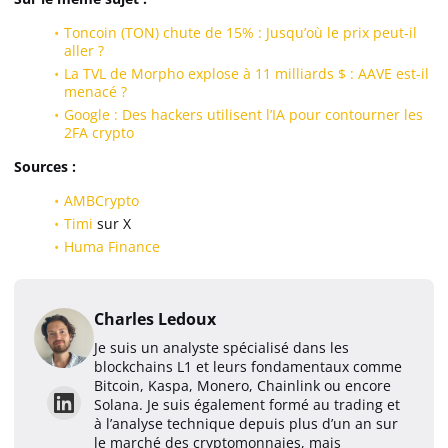
Toncoin (TON) chute de 15% : Jusqu’où le prix peut-il
aller ?
La TVL de Morpho explose à 11 milliards $ : AAVE est-il
menacé ?
Google : Des hackers utilisent l’IA pour contourner les
2FA crypto
Sources :
AMBCrypto
Timi
sur X
Huma Finance
Charles Ledoux
Je suis un analyste spécialisé dans les
blockchains L1 et leurs fondamentaux comme
Bitcoin, Kaspa, Monero, Chainlink ou encore
Solana. Je suis également formé au trading et
à l’analyse technique depuis plus d’un an sur
le marché des cryptomonnaies, mais