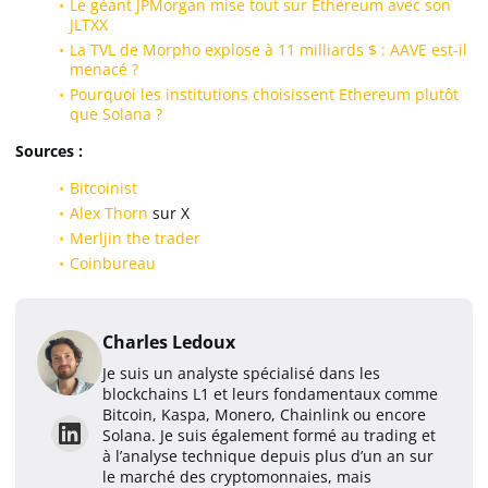
Le géant JPMorgan mise tout sur Ethereum avec son
JLTXX
La TVL de Morpho explose à 11 milliards $ : AAVE est-il
menacé ?
Pourquoi les institutions choisissent Ethereum plutôt
que Solana ?
Sources :
Bitcoinist
Alex Thorn
sur X
Merljin the trader
Coinbureau
Charles Ledoux
Je suis un analyste spécialisé dans les
blockchains L1 et leurs fondamentaux comme
Bitcoin, Kaspa, Monero, Chainlink ou encore
Solana. Je suis également formé au trading et
à l’analyse technique depuis plus d’un an sur
le marché des cryptomonnaies, mais