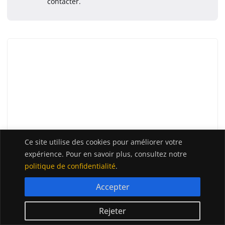
contacter.
Ce site utilise des cookies pour améliorer votre
expérience. Pour en savoir plus, consultez notre
politique de confidentialité
.
Accepter
Rejeter