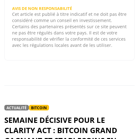
AVIS DE NON RESPONSABILITÉ
Cet article est publié à titre indicatif et ne doit pas être
considéré comme un conseil en investissement.
Certains des partenaires présentés sur ce site peuvent
ne pas être régulés dans votre pays. Il est de votre
responsabilité de vérifier la conformité de ces services
avec les régulations locales avant de les utiliser.
ACTUALITÉ
BITCOIN
SEMAINE DÉCISIVE POUR LE
CLARITY ACT : BITCOIN GRAND