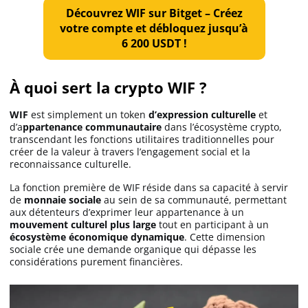
Découvrez WIF sur Bitget – Créez
votre compte et débloquez jusqu’à
6 200 USDT !
À quoi sert la crypto WIF ?
WIF
est simplement un token
d’expression culturelle
et
d’a
ppartenance communautaire
dans l’écosystème crypto,
transcendant les fonctions utilitaires traditionnelles pour
créer de la valeur à travers l’engagement social et la
reconnaissance culturelle.
La fonction première de WIF réside dans sa capacité à servir
de
monnaie sociale
au sein de sa communauté, permettant
aux détenteurs d’exprimer leur appartenance à un
mouvement culturel plus large
tout en participant à un
écosystème économique dynamique
. Cette dimension
sociale crée une demande organique qui dépasse les
considérations purement financières.