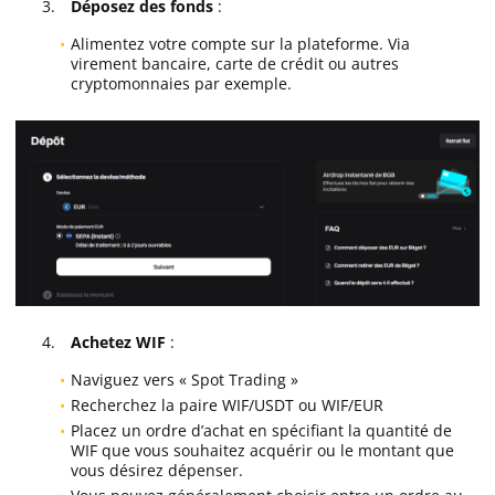
Déposez des fonds
:
Alimentez votre compte sur la plateforme. Via
virement bancaire, carte de crédit ou autres
cryptomonnaies par exemple.
Achetez WIF
:
Naviguez vers « Spot Trading »
Recherchez la paire WIF/USDT ou WIF/EUR
Placez un ordre d’achat en spécifiant la quantité de
WIF que vous souhaitez acquérir ou le montant que
vous désirez dépenser.