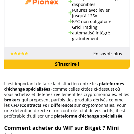
disponibles
Futures avec levier
jusqu’à 125×
KYC non obligatoire
Grid Trading
automatisé intégré
gratuitement
En savoir plus
S’inscrire !
Il est important de faire la distinction entre les
plateformes
d’échange spécialisées
(comme celles citées ci-dessus) où
vous achetez et détenez réellement les cryptomonnaies, et les
brokers
qui proposent parfois des produits dérivés comme
les CFD (
Contracts For Difference
) sur cryptomonnaies. Pour
une détention directe et un contrôle total de vos actifs, il est
préférable d’utiliser une
plateforme d’échange spécialisée.
Comment acheter du WIF sur Bitget ? Mini