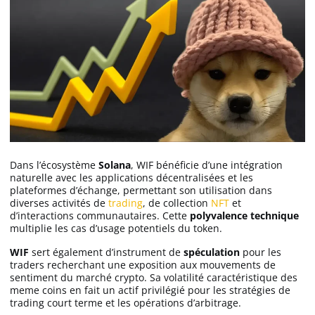
Dans l’écosystème
Solana
, WIF bénéficie d’une intégration
naturelle avec les applications décentralisées et les
plateformes d’échange, permettant son utilisation dans
diverses activités de
trading
, de collection
NFT
et
d’interactions communautaires. Cette
polyvalence technique
multiplie les cas d’usage potentiels du token.
WIF
sert également d’instrument de
spéculation
pour les
traders recherchant une exposition aux mouvements de
sentiment du marché crypto. Sa volatilité caractéristique des
meme coins en fait un actif privilégié pour les stratégies de
trading court terme et les opérations d’arbitrage.