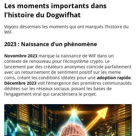
Les moments importants dans
l’histoire du Dogwifhat
Voyons désormais les moments qui ont marqués l’histoire du
WIF.
2023 : Naissance d’un phénomène
Novembre 2023
marque la naissance de WIF dans un
contexte de renouveau pour l’écosystème crypto. Le
lancement par des créateurs anonymes coïncide parfaitement
avec un retournement de sentiment positif sur les meme
coins, créant les conditions idéales pour une
adoption rapide
.
Décembre 2023
voit l’émergence des premières communautés
dédiées sur les réseaux sociaux, posant les bases de
l’engagement viral qui caractérisera le projet.