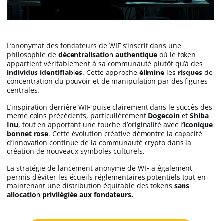
L’anonymat des fondateurs de WIF s’inscrit dans une
philosophie de
décentralisation authentique
où le token
appartient véritablement à sa communauté plutôt qu’à des
individus identifiables
. Cette approche
élimine
les
risques
de
concentration du pouvoir et de manipulation par des figures
centrales.
L’inspiration derrière WIF puise clairement dans le succès des
meme coins précédents, particulièrement
Dogecoin
et
Shiba
Inu
, tout en apportant une touche d’originalité avec l
‘iconique
bonnet rose
. Cette évolution créative démontre la capacité
d’innovation continue de la communauté crypto dans la
création de nouveaux symboles culturels.
La stratégie de lancement anonyme de WIF a également
permis d’éviter les écueils réglementaires potentiels tout en
maintenant une distribution équitable des tokens
sans
allocation privilégiée aux fondateurs.