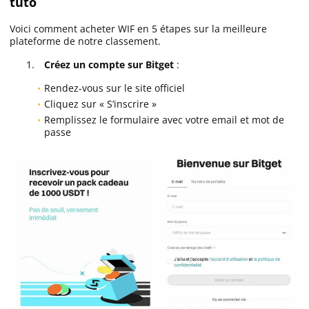
tuto
Voici comment acheter WIF en 5 étapes sur la meilleure
plateforme de notre classement.
Créez un compte sur Bitget
:
Rendez-vous sur le site officiel
Cliquez sur « S’inscrire »
Remplissez le formulaire avec votre email et mot de
passe