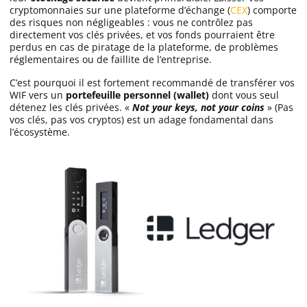
cryptomonnaies sur une plateforme d’échange (
CEX
) comporte
des risques non négligeables : vous ne contrôlez pas
directement vos clés privées, et vos fonds pourraient être
perdus en cas de piratage de la plateforme, de problèmes
réglementaires ou de faillite de l’entreprise.
C’est pourquoi il est fortement recommandé de transférer vos
WIF vers un
portefeuille personnel (wallet)
dont vous seul
détenez les clés privées. «
Not your keys, not your coins
» (Pas
vos clés, pas vos cryptos) est un adage fondamental dans
l’écosystème.