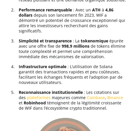
Performance remarquable
: Avec un
ATH
à
4,86
dollars
depuis son lancement fin 2023, WIF a
démontré un potentiel de croissance exceptionnel qui
attire les investisseurs recherchant des gains
significatifs.
Simplicité et transparence
: La
tokenomique
épurée
avec une offre fixe de
998,9 millions
de tokens élimine
toute complexité et permet une compréhension
immédiate des mécanismes de valorisation.
Infrastructure optimale
: L’utilisation de Solana
garantit des transactions rapides et peu coûteuses,
facilitant les échanges fréquents et l’adoption par de
nouveaux utilisateurs.
Reconnaissance institutionnelle
: Les cotations sur
des
plateformes
majeures comme
Coinbase
,
Binance
et
Robinhood
témoignent de la légitimité croissante
de WIF dans l’écosystème crypto traditionnel.