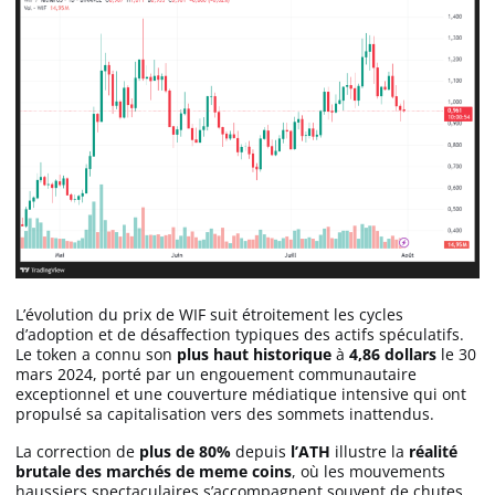
L’évolution du prix de WIF suit étroitement les cycles
d’adoption et de désaffection typiques des actifs spéculatifs.
Le token a connu son
plus haut historique
à
4,86 dollars
le 30
mars 2024, porté par un engouement communautaire
exceptionnel et une couverture médiatique intensive qui ont
propulsé sa capitalisation vers des sommets inattendus.
La correction de
plus de 80%
depuis
l’ATH
illustre la
réalité
brutale des marchés de meme coins
, où les mouvements
haussiers spectaculaires s’accompagnent souvent de chutes