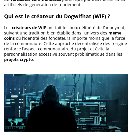
artificiels de génération de rendement.
Qui est le créateur du Dogwifhat (WIF) ?
Les
créateurs de WIF
ont fait le choix délibéré de l’anonymat,
suivant une tradition bien établie dans l’univers des
meme
coins
où l’identité des fondateurs importe moins que la force
de la communauté. Cette approche décentralisée dès l’origine
renforce l’aspect communautaire du projet et évite la
personnalisation excessive souvent problématique dans les
projets crypto
.