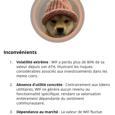
Inconvénients
Volatilité extrême
: WIF a perdu plus de 80% de sa
valeur depuis son ATH, illustrant les risques
considérables associés aux investissements dans les
meme coins.
Absence d’utilité concrète
: Contrairement aux tokens
utilitaires, WIF ne génère aucun revenu ou
fonctionnalité spécifique, rendant sa valorisation
entièrement dépendante du sentiment
communautaire.
Dépendance au marché
: La valeur de WIF fluctue