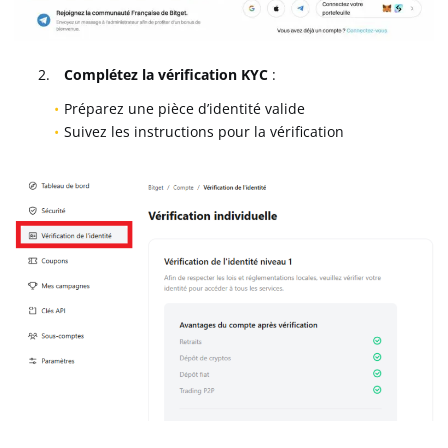
Complétez la vérification KYC
:
Préparez une pièce d’identité valide
Suivez les instructions pour la vérification