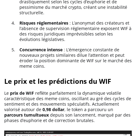
drastiquement selon les cycles d’euphorie et de
pessimisme du marché crypto, créant une instabilité
structurelle.
Risques réglementaires
: L’anonymat des créateurs et
l’absence de supervision réglementaire exposent WIF à
des risques juridiques imprévisibles selon les
évolutions législatives.
Concurrence intense
: L’émergence constante de
nouveaux projets similaires dilue l’attention et peut
éroder la position dominante de WIF sur le marché des
meme coins.
Le prix et les prédictions du WIF
Le
prix de WIF
reflète parfaitement la dynamique volatile
caractéristique des meme coins, oscillant au gré des cycles de
sentiment et des mouvements spéculatifs. Actuellement
valorisé autour de
0,98 dollar
, le token a parcouru un
parcours tumultueux
depuis son lancement, marqué par des
phases d’euphorie et de correction brutales.