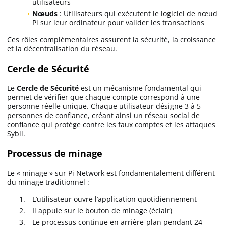
utilisateurs
Nœuds
: Utilisateurs qui exécutent le logiciel de nœud
Pi sur leur ordinateur pour valider les transactions
Ces rôles complémentaires assurent la sécurité, la croissance
et la décentralisation du réseau.
Cercle de Sécurité
Le
Cercle de Sécurité
est un mécanisme fondamental qui
permet de vérifier que chaque compte correspond à une
personne réelle unique. Chaque utilisateur désigne 3 à 5
personnes de confiance, créant ainsi un réseau social de
confiance qui protège contre les faux comptes et les attaques
Sybil.
Processus de minage
Le « minage » sur Pi Network est fondamentalement différent
du minage traditionnel :
L’utilisateur ouvre l’application quotidiennement
Il appuie sur le bouton de minage (éclair)
Le processus continue en arrière-plan pendant 24