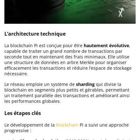
L’architecture technique
La blockchain Pi est conçue pour être
hautement évolutive
,
capable de traiter un grand nombre de transactions par
seconde tout en maintenant des frais minimaux. Elle utilise
une structure de données en arbre Merkle pour organiser
efficacement les transactions et réduire l’espace de stockage
nécessaire.
Le réseau emploie un système de
sharding
qui divise la
blockchain en segments plus petits et gérables, permettant
un traitement parallèle des transactions et améliorant ainsi
les performances globales.
Les étapes clés
Le développement de la
blockchain
Pi a suivi une approche
progressive :