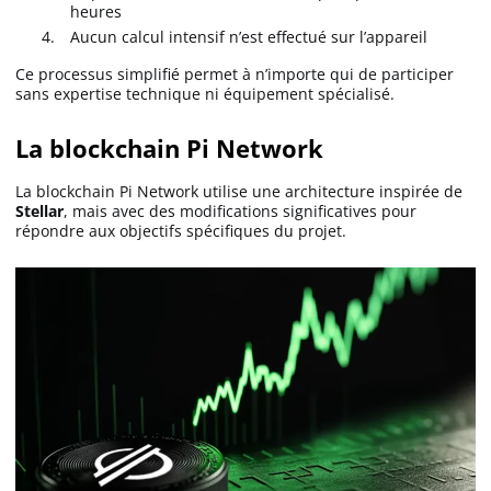
heures
Aucun calcul intensif n’est effectué sur l’appareil
Ce processus simplifié permet à n’importe qui de participer
sans expertise technique ni équipement spécialisé.
La blockchain Pi Network
La blockchain Pi Network utilise une architecture inspirée de
Stellar
, mais avec des modifications significatives pour
répondre aux objectifs spécifiques du projet.