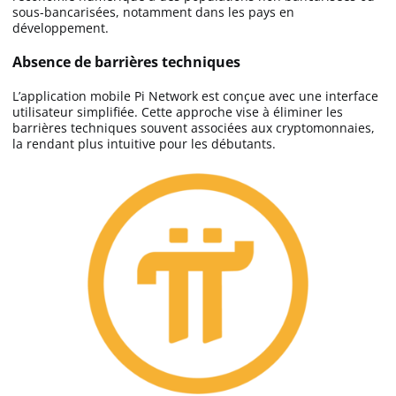
sous-bancarisées, notamment dans les pays en
développement.
Absence de barrières techniques
L’application mobile Pi Network est conçue avec une interface
utilisateur simplifiée. Cette approche vise à éliminer les
barrières techniques souvent associées aux cryptomonnaies,
la rendant plus intuitive pour les débutants.