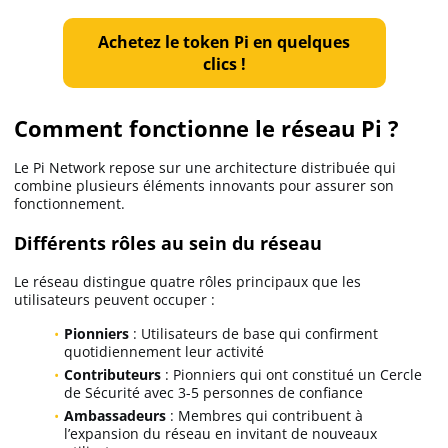
Achetez le token Pi en quelques
clics
!
Comment fonctionne le réseau Pi ?
Le Pi Network repose sur une architecture distribuée qui
combine plusieurs éléments innovants pour assurer son
fonctionnement.
Différents rôles au sein du réseau
Le réseau distingue quatre rôles principaux que les
utilisateurs peuvent occuper :
Pionniers
: Utilisateurs de base qui confirment
quotidiennement leur activité
Contributeurs
: Pionniers qui ont constitué un Cercle
de Sécurité avec 3-5 personnes de confiance
Ambassadeurs
: Membres qui contribuent à
l’expansion du réseau en invitant de nouveaux