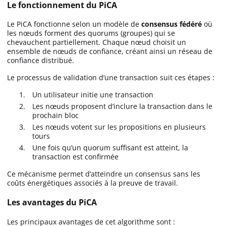
Le fonctionnement du PiCA
Le PiCA fonctionne selon un modèle de
consensus fédéré
où
les nœuds forment des quorums (groupes) qui se
chevauchent partiellement. Chaque nœud choisit un
ensemble de nœuds de confiance, créant ainsi un réseau de
confiance distribué.
Le processus de validation d’une transaction suit ces étapes :
Un utilisateur initie une transaction
Les nœuds proposent d’inclure la transaction dans le
prochain bloc
Les nœuds votent sur les propositions en plusieurs
tours
Une fois qu’un quorum suffisant est atteint, la
transaction est confirmée
Ce mécanisme permet d’atteindre un consensus sans les
coûts énergétiques associés à la preuve de travail.
Les avantages du PiCA
Les principaux avantages de cet algorithme sont :