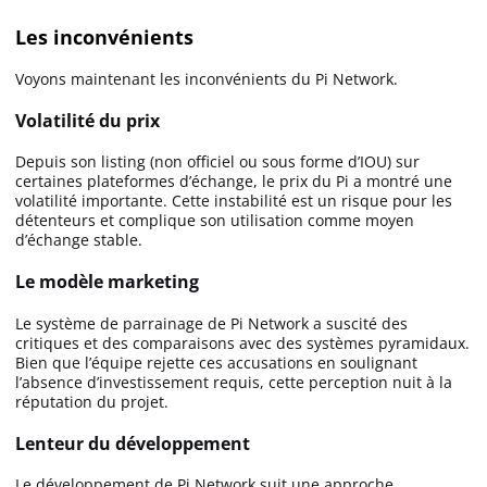
Les inconvénients
Voyons maintenant les inconvénients du Pi Network.
Volatilité du prix
Depuis son listing (non officiel ou sous forme d’IOU) sur
certaines plateformes d’échange, le prix du Pi a montré une
volatilité importante. Cette instabilité est un risque pour les
détenteurs et complique son utilisation comme moyen
d’échange stable.
Le modèle marketing
Le système de parrainage de Pi Network a suscité des
critiques et des comparaisons avec des systèmes pyramidaux.
Bien que l’équipe rejette ces accusations en soulignant
l’absence d’investissement requis, cette perception nuit à la
réputation du projet.
Lenteur du développement
Le développement de Pi Network suit une approche