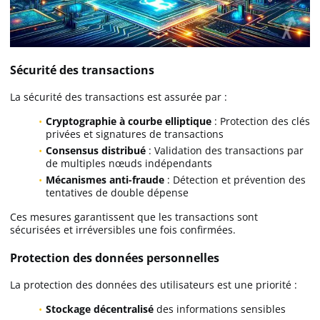
Sécurité des transactions
La sécurité des transactions est assurée par :
Cryptographie à courbe elliptique
: Protection des clés
privées et signatures de transactions
Consensus distribué
: Validation des transactions par
de multiples nœuds indépendants
Mécanismes anti-fraude
: Détection et prévention des
tentatives de double dépense
Ces mesures garantissent que les transactions sont
sécurisées et irréversibles une fois confirmées.
Protection des données personnelles
La protection des données des utilisateurs est une priorité :
Stockage décentralisé
des informations sensibles