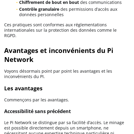
Chiffrement de bout en bout
des communications
Contrôle granulaire
des permissions d’accès aux
données personnelles
Ces pratiques sont conformes aux réglementations
internationales sur la protection des données comme le
RGPD.
Avantages et inconvénients du Pi
Network
Voyons désormais point par point les avantages et les
inconvénients du PI.
Les avantages
Commençons par les avantages.
Accessibilité sans précédent
Le Pi Network se distingue par sa facilité d’accès. Le minage
est possible directement depuis un smartphone, ne
nécessitant aucune expertise technique particulière ni