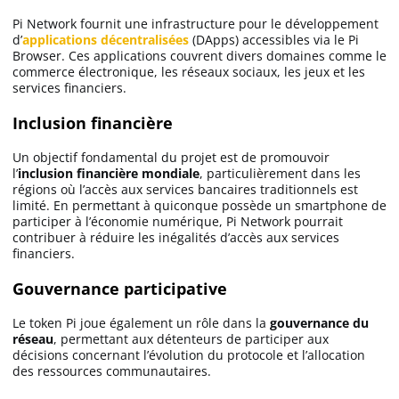
Pi Network fournit une infrastructure pour le développement
d’
applications décentralisées
(DApps) accessibles via le Pi
Browser. Ces applications couvrent divers domaines comme le
commerce électronique, les réseaux sociaux, les jeux et les
services financiers.
Inclusion financière
Un objectif fondamental du projet est de promouvoir
l’
inclusion financière mondiale
, particulièrement dans les
régions où l’accès aux services bancaires traditionnels est
limité. En permettant à quiconque possède un smartphone de
participer à l’économie numérique, Pi Network pourrait
contribuer à réduire les inégalités d’accès aux services
financiers.
Gouvernance participative
Le token Pi joue également un rôle dans la
gouvernance du
réseau
, permettant aux détenteurs de participer aux
décisions concernant l’évolution du protocole et l’allocation
des ressources communautaires.