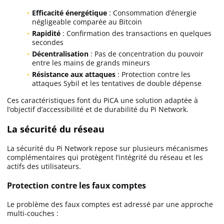
Efficacité énergétique
: Consommation d’énergie
négligeable comparée au Bitcoin
Rapidité
: Confirmation des transactions en quelques
secondes
Décentralisation
: Pas de concentration du pouvoir
entre les mains de grands mineurs
Résistance aux attaques
: Protection contre les
attaques Sybil et les tentatives de double dépense
Ces caractéristiques font du PiCA une solution adaptée à
l’objectif d’accessibilité et de durabilité du Pi Network.
La sécurité du réseau
La sécurité du Pi Network repose sur plusieurs mécanismes
complémentaires qui protègent l’intégrité du réseau et les
actifs des utilisateurs.
Protection contre les faux comptes
Le problème des faux comptes est adressé par une approche
multi-couches :