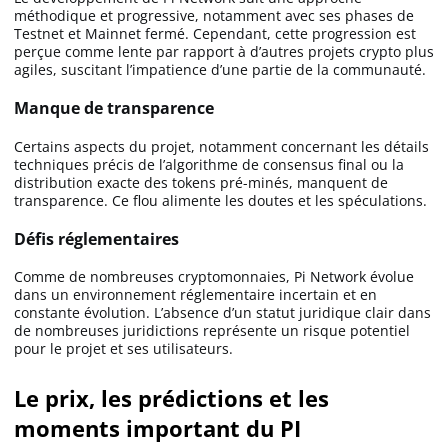
méthodique et progressive, notamment avec ses phases de
Testnet et Mainnet fermé. Cependant, cette progression est
perçue comme lente par rapport à d’autres projets crypto plus
agiles, suscitant l’impatience d’une partie de la communauté.
Manque de transparence
Certains aspects du projet, notamment concernant les détails
techniques précis de l’algorithme de consensus final ou la
distribution exacte des tokens pré-minés, manquent de
transparence. Ce flou alimente les doutes et les spéculations.
Défis réglementaires
Comme de nombreuses cryptomonnaies, Pi Network évolue
dans un environnement réglementaire incertain et en
constante évolution. L’absence d’un statut juridique clair dans
de nombreuses juridictions représente un risque potentiel
pour le projet et ses utilisateurs.
Le prix, les prédictions et les
moments important du PI