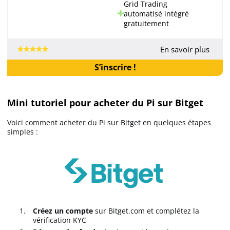
Grid Trading
automatisé intégré
gratuitement
En savoir plus
S’inscrire !
Mini tutoriel pour acheter du Pi sur Bitget
Voici comment acheter du Pi sur Bitget en quelques étapes
simples :
Créez un compte
sur Bitget.com et complétez la
vérification KYC