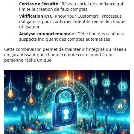
Cercles de Sécurité
: Réseau social de confiance qui
limite la création de faux comptes
Vérification KYC
(Know Your Customer) : Processus
obligatoire pour confirmer l’identité réelle de chaque
utilisateur
Analyse comportementale
: Détection des schémas
suspects indiquant des comptes automatisés
Cette combinaison permet de maintenir l’intégrité du réseau
en garantissant que chaque compte correspond à une
personne réelle unique.