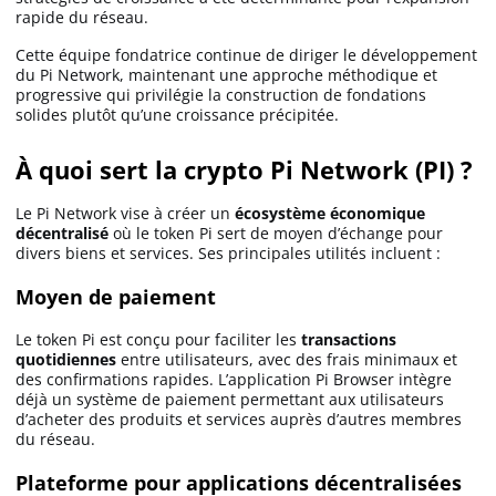
rapide du réseau.
Cette équipe fondatrice continue de diriger le développement
du Pi Network, maintenant une approche méthodique et
progressive qui privilégie la construction de fondations
solides plutôt qu’une croissance précipitée.
À quoi sert la crypto Pi Network (PI) ?
Le Pi Network vise à créer un
écosystème économique
décentralisé
où le token Pi sert de moyen d’échange pour
divers biens et services. Ses principales utilités incluent :
Moyen de paiement
Le token Pi est conçu pour faciliter les
transactions
quotidiennes
entre utilisateurs, avec des frais minimaux et
des confirmations rapides. L’application Pi Browser intègre
déjà un système de paiement permettant aux utilisateurs
d’acheter des produits et services auprès d’autres membres
du réseau.
Plateforme pour applications décentralisées