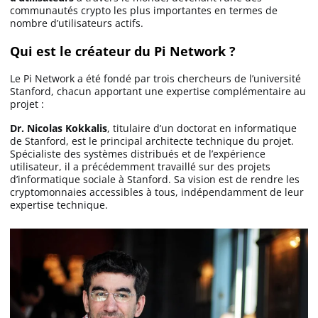
communautés crypto les plus importantes en termes de
nombre d’utilisateurs actifs.
Qui est le créateur du Pi Network ?
Le Pi Network a été fondé par trois chercheurs de l’université
Stanford, chacun apportant une expertise complémentaire au
projet :
Dr. Nicolas Kokkalis
, titulaire d’un doctorat en informatique
de Stanford, est le principal architecte technique du projet.
Spécialiste des systèmes distribués et de l’expérience
utilisateur, il a précédemment travaillé sur des projets
d’informatique sociale à Stanford. Sa vision est de rendre les
cryptomonnaies accessibles à tous, indépendamment de leur
expertise technique.