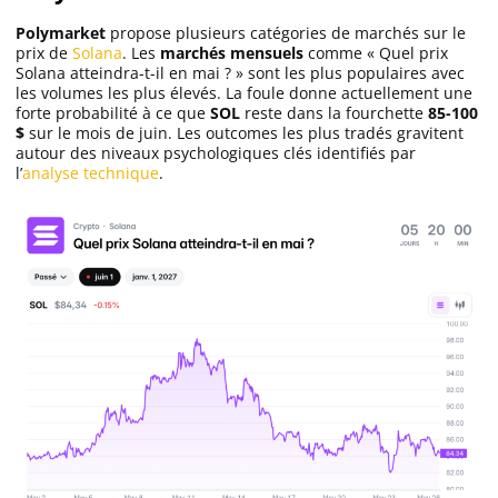
Polymarket
propose plusieurs catégories de marchés sur le
prix de
Solana
. Les
marchés mensuels
comme « Quel prix
Solana atteindra-t-il en mai ? » sont les plus populaires avec
les volumes les plus élevés. La foule donne actuellement une
forte probabilité à ce que
SOL
reste dans la fourchette
85-100
$
sur le mois de juin. Les outcomes les plus tradés gravitent
autour des niveaux psychologiques clés identifiés par
l’
analyse technique
.