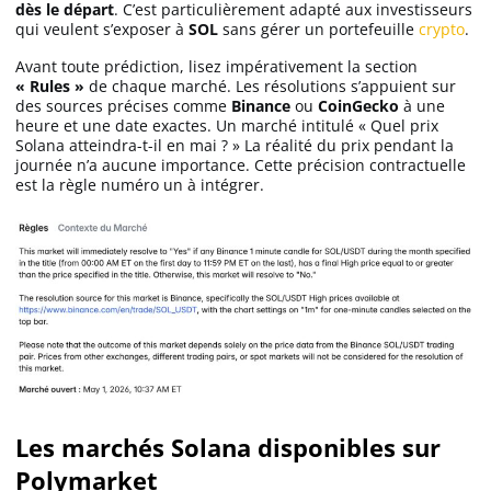
dès le départ
. C’est particulièrement adapté aux investisseurs
qui veulent s’exposer à
SOL
sans gérer un portefeuille
crypto
.
Avant toute prédiction, lisez impérativement la section
« Rules »
de chaque marché. Les résolutions s’appuient sur
des sources précises comme
Binance
ou
CoinGecko
à une
heure et une date exactes. Un marché intitulé « Quel prix
Solana atteindra-t-il en mai ? » La réalité du prix pendant la
journée n’a aucune importance. Cette précision contractuelle
est la règle numéro un à intégrer.
Les marchés Solana disponibles sur
Polymarket