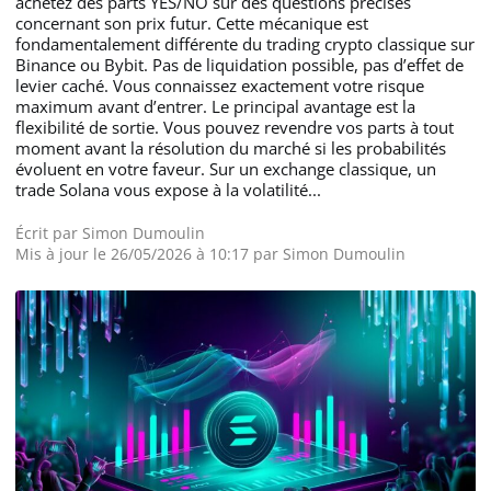
achetez des parts YES/NO sur des questions précises
concernant son prix futur. Cette mécanique est
fondamentalement différente du trading crypto classique sur
Binance ou Bybit. Pas de liquidation possible, pas d’effet de
levier caché. Vous connaissez exactement votre risque
maximum avant d’entrer. Le principal avantage est la
flexibilité de sortie. Vous pouvez revendre vos parts à tout
moment avant la résolution du marché si les probabilités
évoluent en votre faveur. Sur un exchange classique, un
trade Solana vous expose à la volatilité...
Écrit par
Simon Dumoulin
Mis à jour le 26/05/2026 à 10:17 par
Simon Dumoulin