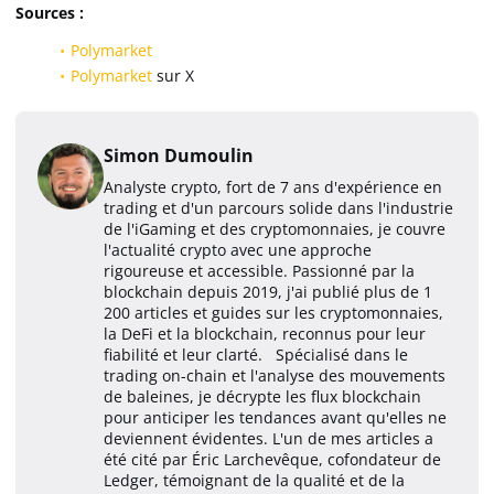
Sources :
Polymarket
Polymarket
sur X
Simon Dumoulin
Analyste crypto, fort de 7 ans d'expérience en
trading et d'un parcours solide dans l'industrie
de l'iGaming et des cryptomonnaies, je couvre
l'actualité crypto avec une approche
rigoureuse et accessible. Passionné par la
blockchain depuis 2019, j'ai publié plus de 1
200 articles et guides sur les cryptomonnaies,
la DeFi et la blockchain, reconnus pour leur
fiabilité et leur clarté. Spécialisé dans le
trading on-chain et l'analyse des mouvements
de baleines, je décrypte les flux blockchain
pour anticiper les tendances avant qu'elles ne
deviennent évidentes. L'un de mes articles a
été cité par Éric Larchevêque, cofondateur de
Ledger, témoignant de la qualité et de la