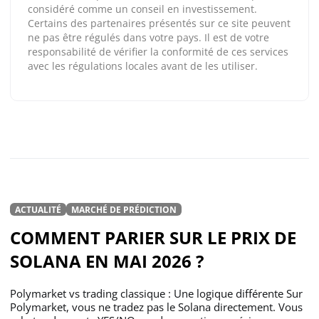
considéré comme un conseil en investissement.
Certains des partenaires présentés sur ce site peuvent
ne pas être régulés dans votre pays. Il est de votre
responsabilité de vérifier la conformité de ces services
avec les régulations locales avant de les utiliser.
ACTUALITÉ
MARCHÉ DE PRÉDICTION
COMMENT PARIER SUR LE PRIX DE
SOLANA EN MAI 2026 ?
Polymarket vs trading classique : Une logique différente Sur
Polymarket, vous ne tradez pas le Solana directement. Vous