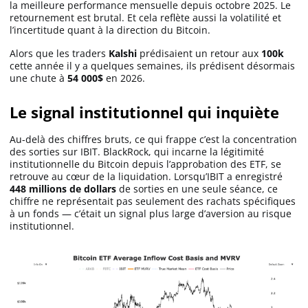
la meilleure performance mensuelle depuis octobre 2025. Le
retournement est brutal. Et cela reflète aussi la volatilité et
l’incertitude quant à la direction du Bitcoin.
Alors que les traders
Kalshi
prédisaient un retour aux
100k
cette année il y a quelques semaines, ils prédisent désormais
une chute à
54 000$
en 2026.
Le signal institutionnel qui inquiète
Au-delà des chiffres bruts, ce qui frappe c’est la concentration
des sorties sur IBIT. BlackRock, qui incarne la légitimité
institutionnelle du Bitcoin depuis l’approbation des ETF, se
retrouve au cœur de la liquidation. Lorsqu’IBIT a enregistré
448 millions de dollars
de sorties en une seule séance, ce
chiffre ne représentait pas seulement des rachats spécifiques
à un fonds — c’était un signal plus large d’aversion au risque
institutionnel.