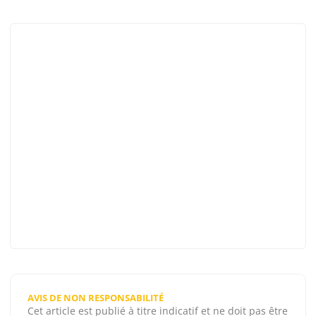
AVIS DE NON RESPONSABILITÉ
Cet article est publié à titre indicatif et ne doit pas être