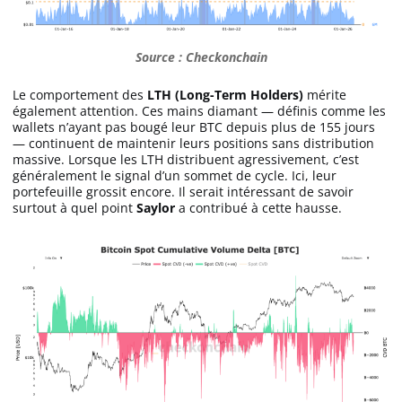
Source : Checkonchain
Le comportement des
LTH (Long-Term Holders)
mérite
également attention. Ces mains diamant — définis comme les
wallets n’ayant pas bougé leur BTC depuis plus de 155 jours
— continuent de maintenir leurs positions sans distribution
massive. Lorsque les LTH distribuent agressivement, c’est
généralement le signal d’un sommet de cycle. Ici, leur
portefeuille grossit encore. Il serait intéressant de savoir
surtout à quel point
Saylor
a contribué à cette hausse.