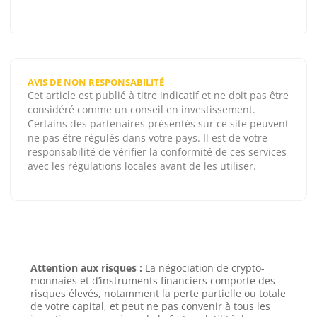
AVIS DE NON RESPONSABILITÉ
Cet article est publié à titre indicatif et ne doit pas être
considéré comme un conseil en investissement.
Certains des partenaires présentés sur ce site peuvent
ne pas être régulés dans votre pays. Il est de votre
responsabilité de vérifier la conformité de ces services
avec les régulations locales avant de les utiliser.
Attention aux risques :
La négociation de crypto-
monnaies et d’instruments financiers comporte des
risques élevés, notamment la perte partielle ou totale
de votre capital, et peut ne pas convenir à tous les