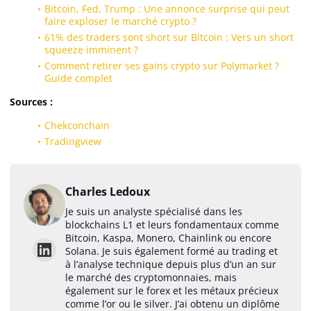
Bitcoin, Fed, Trump : Une annonce surprise qui peut
faire exploser le marché crypto ?
61% des traders sont short sur Bitcoin : Vers un short
squeeze imminent ?
Comment retirer ses gains crypto sur Polymarket ?
Guide complet
Sources :
Chekconchain
Tradingview
Charles Ledoux
Je suis un analyste spécialisé dans les
blockchains L1 et leurs fondamentaux comme
Bitcoin, Kaspa, Monero, Chainlink ou encore
Solana. Je suis également formé au trading et
à l’analyse technique depuis plus d’un an sur
le marché des cryptomonnaies, mais
également sur le forex et les métaux précieux
comme l’or ou le silver. J’ai obtenu un diplôme