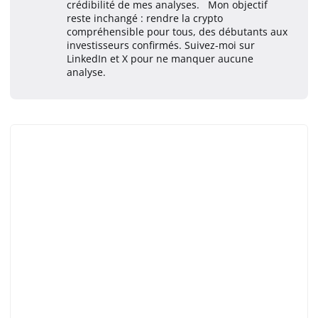
crédibilité de mes analyses. Mon objectif
reste inchangé : rendre la crypto
compréhensible pour tous, des débutants aux
investisseurs confirmés. Suivez-moi sur
LinkedIn et X pour ne manquer aucune
analyse.