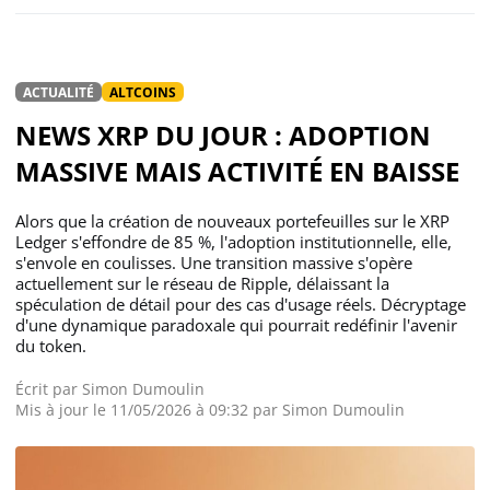
ACTUALITÉ
ALTCOINS
NEWS XRP DU JOUR : ADOPTION
MASSIVE MAIS ACTIVITÉ EN BAISSE
Alors que la création de nouveaux portefeuilles sur le XRP
Ledger s'effondre de 85 %, l'adoption institutionnelle, elle,
s'envole en coulisses. Une transition massive s'opère
actuellement sur le réseau de Ripple, délaissant la
spéculation de détail pour des cas d'usage réels. Décryptage
d'une dynamique paradoxale qui pourrait redéfinir l'avenir
du token.
Écrit par
Simon Dumoulin
Mis à jour le 11/05/2026 à 09:32 par
Simon Dumoulin