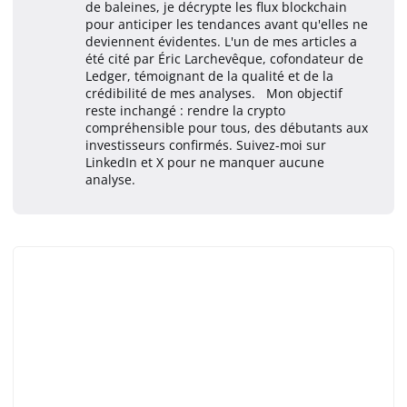
de baleines, je décrypte les flux blockchain
pour anticiper les tendances avant qu'elles ne
deviennent évidentes. L'un de mes articles a
été cité par Éric Larchevêque, cofondateur de
Ledger, témoignant de la qualité et de la
crédibilité de mes analyses. Mon objectif
reste inchangé : rendre la crypto
compréhensible pour tous, des débutants aux
investisseurs confirmés. Suivez-moi sur
LinkedIn et X pour ne manquer aucune
analyse.