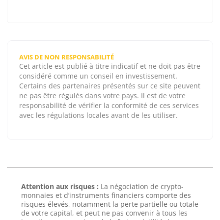
AVIS DE NON RESPONSABILITÉ
Cet article est publié à titre indicatif et ne doit pas être
considéré comme un conseil en investissement.
Certains des partenaires présentés sur ce site peuvent
ne pas être régulés dans votre pays. Il est de votre
responsabilité de vérifier la conformité de ces services
avec les régulations locales avant de les utiliser.
Attention aux risques :
La négociation de crypto-
monnaies et d’instruments financiers comporte des
risques élevés, notamment la perte partielle ou totale
de votre capital, et peut ne pas convenir à tous les