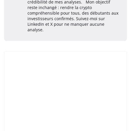
crédibilité de mes analyses. Mon objectif
reste inchangé : rendre la crypto
compréhensible pour tous, des débutants aux
investisseurs confirmés. Suivez-moi sur
LinkedIn et X pour ne manquer aucune
analyse.