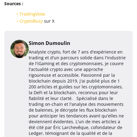
Sources :
TradingView
CryptoBusy
sur X
Simon Dumoulin
Analyste crypto, fort de 7 ans d'expérience en
trading et d'un parcours solide dans l'industrie
de l'iGaming et des cryptomonnaies, je couvre
l'actualité crypto avec une approche
rigoureuse et accessible. Passionné par la
blockchain depuis 2019, j'ai publié plus de 1
200 articles et guides sur les cryptomonnaies,
la DeFi et la blockchain, reconnus pour leur
fiabilité et leur clarté. Spécialisé dans le
trading on-chain et l'analyse des mouvements
de baleines, je décrypte les flux blockchain
pour anticiper les tendances avant qu'elles ne
deviennent évidentes. L'un de mes articles a
été cité par Éric Larchevêque, cofondateur de
Ledger, témoignant de la qualité et de la