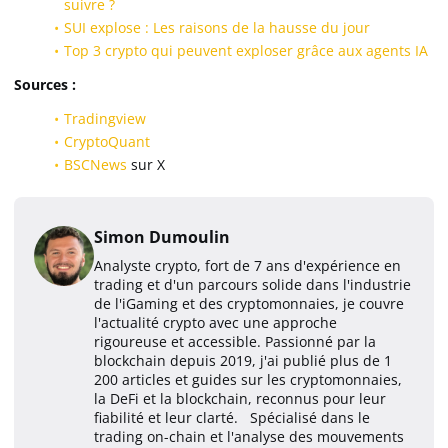
suivre ?
SUI explose : Les raisons de la hausse du jour
Top 3 crypto qui peuvent exploser grâce aux agents IA
Sources :
Tradingview
CryptoQuant
BSCNews
sur X
Simon Dumoulin
Analyste crypto, fort de 7 ans d'expérience en
trading et d'un parcours solide dans l'industrie
de l'iGaming et des cryptomonnaies, je couvre
l'actualité crypto avec une approche
rigoureuse et accessible. Passionné par la
blockchain depuis 2019, j'ai publié plus de 1
200 articles et guides sur les cryptomonnaies,
la DeFi et la blockchain, reconnus pour leur
fiabilité et leur clarté. Spécialisé dans le
trading on-chain et l'analyse des mouvements