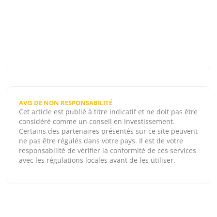
AVIS DE NON RESPONSABILITÉ
Cet article est publié à titre indicatif et ne doit pas être
considéré comme un conseil en investissement.
Certains des partenaires présentés sur ce site peuvent
ne pas être régulés dans votre pays. Il est de votre
responsabilité de vérifier la conformité de ces services
avec les régulations locales avant de les utiliser.