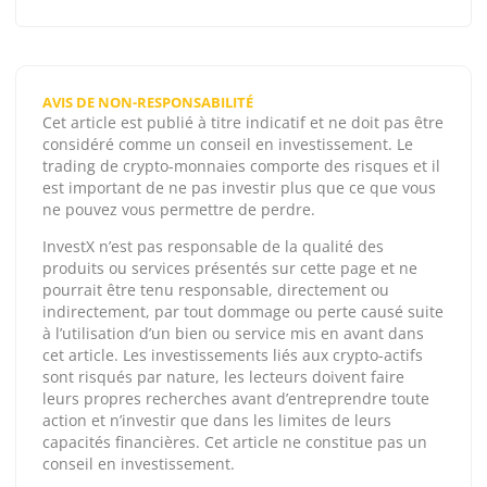
AVIS DE NON-RESPONSABILITÉ
Cet article est publié à titre indicatif et ne doit pas être
considéré comme un conseil en investissement. Le
trading de crypto-monnaies comporte des risques et il
est important de ne pas investir plus que ce que vous
ne pouvez vous permettre de perdre.
InvestX n’est pas responsable de la qualité des
produits ou services présentés sur cette page et ne
pourrait être tenu responsable, directement ou
indirectement, par tout dommage ou perte causé suite
à l’utilisation d’un bien ou service mis en avant dans
cet article. Les investissements liés aux crypto-actifs
sont risqués par nature, les lecteurs doivent faire
leurs propres recherches avant d’entreprendre toute
action et n’investir que dans les limites de leurs
capacités financières. Cet article ne constitue pas un
conseil en investissement.