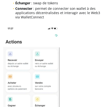
Échanger
: swap de tokens
Connecter
: permet de connecter son wallet à des
applications décentralisées et interagir avec le Web3
via WalletConnect