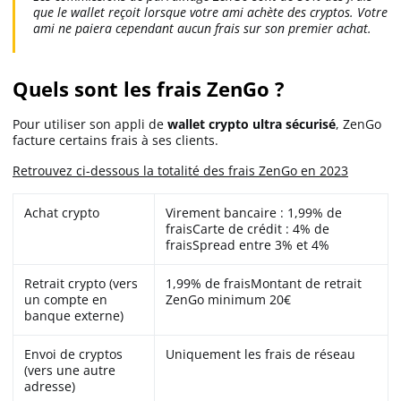
que le wallet reçoit lorsque votre ami achète des cryptos. Votre
ami ne paiera cependant aucun frais sur son premier achat.
Quels sont les frais ZenGo ?
Pour utiliser son appli de
wallet crypto ultra sécurisé
, ZenGo
facture certains frais à ses clients.
Retrouvez ci-dessous la totalité des frais ZenGo en 2023
Achat crypto
Virement bancaire : 1,99% de
fraisCarte de crédit : 4% de
fraisSpread entre 3% et 4%
Retrait crypto (vers
1,99% de fraisMontant de retrait
un compte en
ZenGo minimum 20€
banque externe)
Envoi de cryptos
Uniquement les frais de réseau
(vers une autre
adresse)