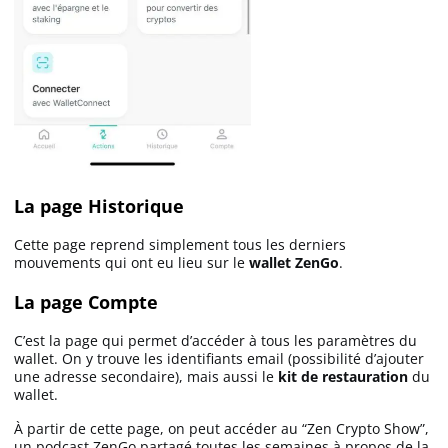
La page Historique
Cette page reprend simplement tous les derniers
mouvements qui ont eu lieu sur le
wallet ZenGo
.
La page Compte
C’est la page qui permet d’accéder à tous les paramètres du
wallet. On y trouve les identifiants email (possibilité d’ajouter
une adresse secondaire), mais aussi le
kit de restauration
du
wallet.
À partir de cette page, on peut accéder au “Zen Crypto Show”,
un podcast ZenGo partagé toutes les semaines à propos de la