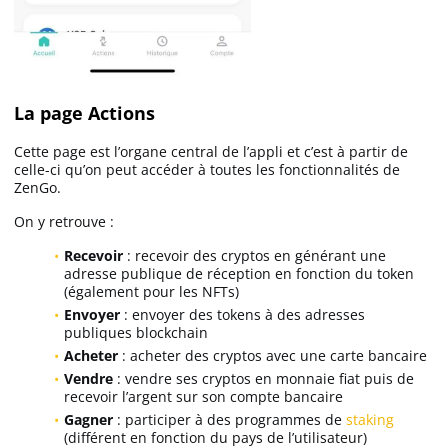
La page Actions
Cette page est l’organe central de l’appli et c’est à partir de
celle-ci qu’on peut accéder à toutes les fonctionnalités de
ZenGo.
On y retrouve :
Recevoir
: recevoir des cryptos en générant une
adresse publique de réception en fonction du token
(également pour les NFTs)
Envoyer
: envoyer des tokens à des adresses
publiques blockchain
Acheter
: acheter des cryptos avec une carte bancaire
Vendre
: vendre ses cryptos en monnaie fiat puis de
recevoir l’argent sur son compte bancaire
Gagner
: participer à des programmes de
staking
(différent en fonction du pays de l’utilisateur)