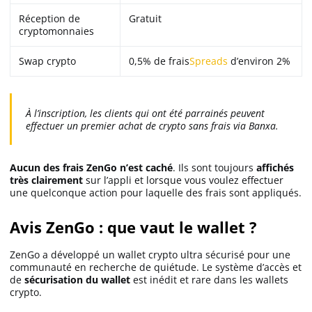
Réception de
Gratuit
cryptomonnaies
Swap crypto
0,5% de frais
Spreads
d’environ 2%
À l’inscription, les clients qui ont été parrainés peuvent
effectuer un premier achat de crypto sans frais via Banxa.
Aucun des frais ZenGo n’est caché
. Ils sont toujours
affichés
très clairement
sur l’appli et lorsque vous voulez effectuer
une quelconque action pour laquelle des frais sont appliqués.
Avis ZenGo : que vaut le wallet ?
ZenGo a développé un wallet crypto ultra sécurisé pour une
communauté en recherche de quiétude. Le système d’accès et
de
sécurisation du wallet
est inédit et rare dans les wallets
crypto.