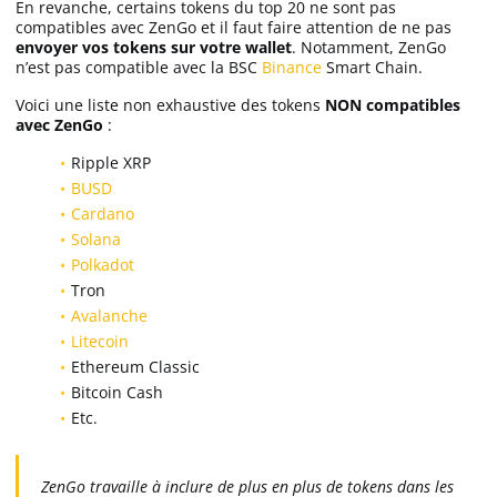
En revanche, certains tokens du top 20 ne sont pas
compatibles avec ZenGo et il faut faire attention de ne pas
envoyer vos tokens sur votre wallet
. Notamment, ZenGo
n’est pas compatible avec la BSC
Binance
Smart Chain.
Voici une liste non exhaustive des tokens
NON compatibles
avec ZenGo
:
Ripple XRP
BUSD
Cardano
Solana
Polkadot
Tron
Avalanche
Litecoin
Ethereum Classic
Bitcoin Cash
Etc.
ZenGo travaille à inclure de plus en plus de tokens dans les