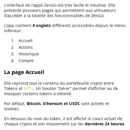
L’interface de l’appli ZenGo est très facile et intuitive. Elle
présente plusieurs pages qui permettent aux utilisateurs
d’accéder à la totalité des fonctionnalités de ZenGo.
L’app contient
4 onglets
différents accessibles depuis le menu
inférieur :
Accueil
Actions
Historique
Compte
La page Accueil
Elle reprend tout le contenu du portefeuille crypto entre
Tokens et
NFTs
. Un bouton “Gérer” permet d’afficher ou de
masquer certains tokens à volonté.
Par défaut,
Bitcoin, Ethereum et USDC
sont activés et
visibles.
En dessous du nom du token, il est affiché le cours actuel de
chaque crypto et son mouvement sur les
dernières 24 heures
.