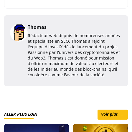
Thomas
Rédacteur web depuis de nombreuses années
et spécialiste en SEO, Thomas a rejoint
l'équipe d'InvestX dès le lancement du projet.
Passionné par l'univers des cryptomonnaies et
du Web3, Thomas s'est donné pour mission
d'offrir un maximum de valeur aux lecteurs et
de les initier au monde des blockchains, qu'il
considère comme l'avenir de la société.
ALLER PLUS LOIN
Voir plus
→