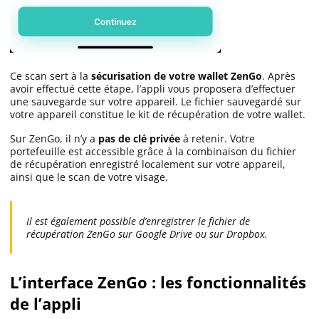
Ce scan sert à la
sécurisation de votre wallet ZenGo
. Après
avoir effectué cette étape, l’appli vous proposera d’effectuer
une sauvegarde sur votre appareil. Le fichier sauvegardé sur
votre appareil constitue le kit de récupération de votre wallet.
Sur ZenGo, il n’y a
pas de clé privée
à retenir. Votre
portefeuille est accessible grâce à la combinaison du fichier
de récupération enregistré localement sur votre appareil,
ainsi que le scan de votre visage.
Il est également possible d’enregistrer le fichier de
récupération ZenGo sur Google Drive ou sur Dropbox.
L’interface ZenGo : les fonctionnalités
de l’appli