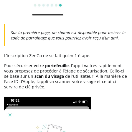
Sur la première page, un champ est disponible pour insérer le
code de parrainage que vous pourriez avoir reçu d’un ami.
L’inscription ZenGo ne se fait qu’en 1 étape.
Pour sécuriser votre
portefeuille
, l’appli va très rapidement
vous proposez de procéder à l’étape de sécurisation. Celle-ci
se base sur un
scan du visage
de l’utilisateur. À la manière de
Face ID d’Apple, l’appli va scanner votre visage et celui-ci
servira de clé privée.