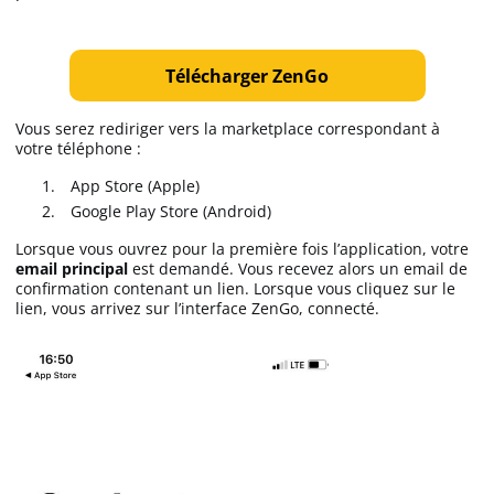
Télécharger ZenGo
Vous serez rediriger vers la marketplace correspondant à
votre téléphone :
App Store (Apple)
Google Play Store (Android)
Lorsque vous ouvrez pour la première fois l’application, votre
email principal
est demandé. Vous recevez alors un email de
confirmation contenant un lien. Lorsque vous cliquez sur le
lien, vous arrivez sur l’interface ZenGo, connecté.