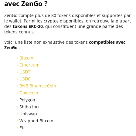
avec ZenGo ?
ZenGo compte plus de 80 tokens disponibles et supportés par
le wallet. Parmi les cryptos disponibles, on retrouve la plupart
des
tokens ERC-20
, qui constituent une grande partie des
tokens connus.
Voici une liste non exhaustive des tokens
compatibles avec
ZenGo
:
Bitcoin
Ethereum
USDT
USDC
BNB Binance Coin
Dogecoin
Polygon
Shiba Inu
Uniswap
Wrapped Bitcoin
Etc.