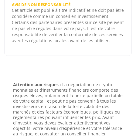
AVIS DE NON RESPONSABILITÉ
Cet article est publié à titre indicatif et ne doit pas être
considéré comme un conseil en investissement.
Certains des partenaires présentés sur ce site peuvent
ne pas être régulés dans votre pays. Il est de votre
responsabilité de vérifier la conformité de ces services
avec les régulations locales avant de les utiliser.
Attention aux risques :
La négociation de crypto-
monnaies et d’instruments financiers comporte des
risques élevés, notamment la perte partielle ou totale
de votre capital, et peut ne pas convenir à tous les
investisseurs en raison de la forte volatilité des
marchés et des facteurs économiques, politiques ou
réglementaires pouvant influencer les prix. Avant
d’investir, vous devez évaluer attentivement vos
objectifs, votre niveau d’expérience et votre tolérance
au risque, et consulter un conseiller financier