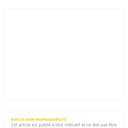
AVIS DE NON RESPONSABILITÉ
Cet article est publié à titre indicatif et ne doit pas être