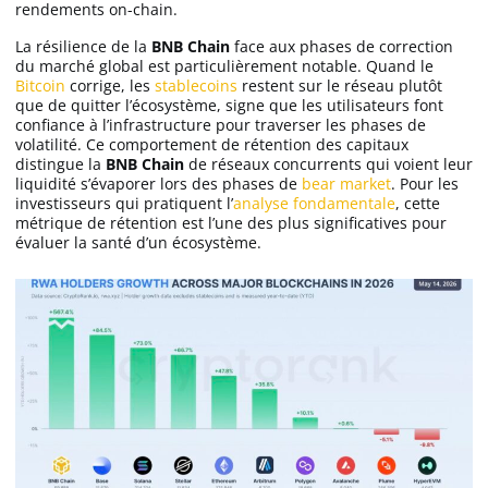
rendements on-chain.
La résilience de la
BNB Chain
face aux phases de correction
du marché global est particulièrement notable. Quand le
Bitcoin
corrige, les
stablecoins
restent sur le réseau plutôt
que de quitter l’écosystème, signe que les utilisateurs font
confiance à l’infrastructure pour traverser les phases de
volatilité. Ce comportement de rétention des capitaux
distingue la
BNB Chain
de réseaux concurrents qui voient leur
liquidité s’évaporer lors des phases de
bear market
. Pour les
investisseurs qui pratiquent l’
analyse fondamentale
, cette
métrique de rétention est l’une des plus significatives pour
évaluer la santé d’un écosystème.