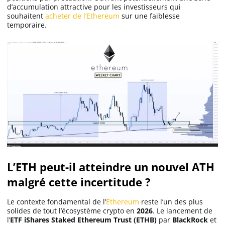
d’accumulation attractive pour les investisseurs qui
souhaitent
acheter de l’Ethereum
sur une faiblesse
temporaire.
L’ETH peut-il atteindre un nouvel ATH
malgré cette incertitude ?
Le contexte fondamental de l’
Ethereum
reste l’un des plus
solides de tout l’écosystème crypto en
2026
. Le lancement de
l’
ETF iShares Staked Ethereum Trust (ETHB)
par
BlackRock
et