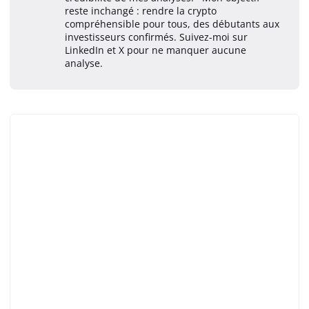
reste inchangé : rendre la crypto
compréhensible pour tous, des débutants aux
investisseurs confirmés. Suivez-moi sur
LinkedIn et X pour ne manquer aucune
analyse.