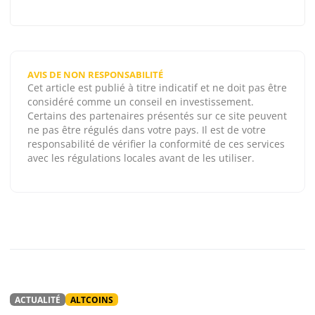
AVIS DE NON RESPONSABILITÉ
Cet article est publié à titre indicatif et ne doit pas être
considéré comme un conseil en investissement.
Certains des partenaires présentés sur ce site peuvent
ne pas être régulés dans votre pays. Il est de votre
responsabilité de vérifier la conformité de ces services
avec les régulations locales avant de les utiliser.
ACTUALITÉ
ALTCOINS