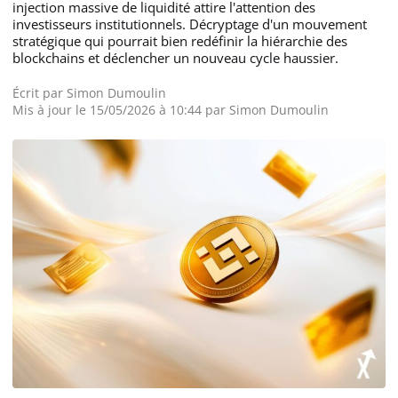
injection massive de liquidité attire l'attention des
investisseurs institutionnels. Décryptage d'un mouvement
stratégique qui pourrait bien redéfinir la hiérarchie des
blockchains et déclencher un nouveau cycle haussier.
Écrit par
Simon Dumoulin
Mis à jour le 15/05/2026 à 10:44 par
Simon Dumoulin