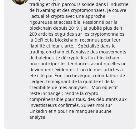
trading et d'un parcours solide dans l'industrie
de l'iGaming et des cryptomonnaies, je couvre
l'actualité crypto avec une approche
rigoureuse et accessible. Passionné par la
blockchain depuis 2019, j'ai publié plus de 1
200 articles et guides sur les cryptomonnaies,
la DeFi et la blockchain, reconnus pour leur
fiabilité et leur clarté. Spécialisé dans le
trading on-chain et l'analyse des mouvements
de baleines, je décrypte les flux blockchain
pour anticiper les tendances avant qu'elles ne
deviennent évidentes. L'un de mes articles a
été cité par Éric Larchevêque, cofondateur de
Ledger, témoignant de la qualité et de la
crédibilité de mes analyses. Mon objectif
reste inchangé : rendre la crypto
compréhensible pour tous, des débutants aux
investisseurs confirmés. Suivez-moi sur
LinkedIn et X pour ne manquer aucune
analyse.