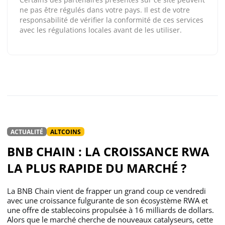
ne pas être régulés dans votre pays. Il est de votre
responsabilité de vérifier la conformité de ces services
avec les régulations locales avant de les utiliser.
ACTUALITÉ
ALTCOINS
BNB CHAIN : LA CROISSANCE RWA
LA PLUS RAPIDE DU MARCHÉ ?
La BNB Chain vient de frapper un grand coup ce vendredi
avec une croissance fulgurante de son écosystème RWA et
une offre de stablecoins propulsée à 16 milliards de dollars.
Alors que le marché cherche de nouveaux catalyseurs, cette