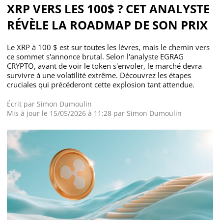
XRP VERS LES 100$ ? CET ANALYSTE
RÉVÈLE LA ROADMAP DE SON PRIX
Le XRP à 100 $ est sur toutes les lèvres, mais le chemin vers
ce sommet s'annonce brutal. Selon l'analyste EGRAG
CRYPTO, avant de voir le token s'envoler, le marché devra
survivre à une volatilité extrême. Découvrez les étapes
cruciales qui précéderont cette explosion tant attendue.
Écrit par
Simon Dumoulin
Mis à jour le 15/05/2026 à 11:28 par
Simon Dumoulin