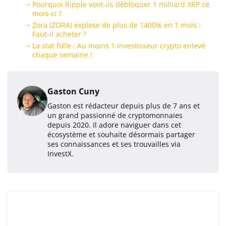
Pourquoi Ripple vont-ils débloquer 1 milliard XRP ce
mois-ci ?
Zora (ZORA) explose de plus de 1400% en 1 mois :
Faut-il acheter ?
La stat folle : Au moins 1 investisseur crypto enlevé
chaque semaine !
Gaston Cuny
Gaston est rédacteur depuis plus de 7 ans et
un grand passionné de cryptomonnaies
depuis 2020. Il adore naviguer dans cet
écosystème et souhaite désormais partager
ses connaissances et ses trouvailles via
InvestX.