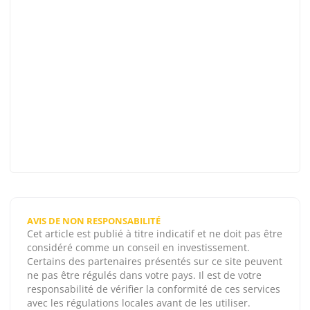
AVIS DE NON RESPONSABILITÉ
Cet article est publié à titre indicatif et ne doit pas être
considéré comme un conseil en investissement.
Certains des partenaires présentés sur ce site peuvent
ne pas être régulés dans votre pays. Il est de votre
responsabilité de vérifier la conformité de ces services
avec les régulations locales avant de les utiliser.