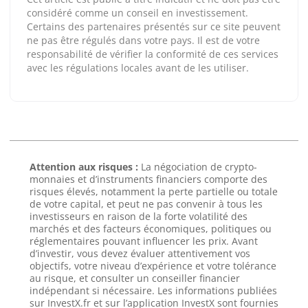
considéré comme un conseil en investissement.
Certains des partenaires présentés sur ce site peuvent
ne pas être régulés dans votre pays. Il est de votre
responsabilité de vérifier la conformité de ces services
avec les régulations locales avant de les utiliser.
Attention aux risques :
La négociation de crypto-
monnaies et d’instruments financiers comporte des
risques élevés, notamment la perte partielle ou totale
de votre capital, et peut ne pas convenir à tous les
investisseurs en raison de la forte volatilité des
marchés et des facteurs économiques, politiques ou
réglementaires pouvant influencer les prix. Avant
d’investir, vous devez évaluer attentivement vos
objectifs, votre niveau d’expérience et votre tolérance
au risque, et consulter un conseiller financier
indépendant si nécessaire. Les informations publiées
sur InvestX.fr et sur l’application InvestX sont fournies