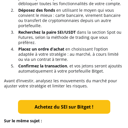
débloquer toutes les fonctionnalités de votre compte.
Déposez des fonds
en utilisant le moyen qui vous
convient le mieux : carte bancaire, virement bancaire
ou transfert de cryptomonnaies depuis un autre
portefeuille.
Recherchez la paire SEI/USDT
dans la section Spot ou
Futures, selon la méthode de trading que vous
préférez.
Placez un ordre d’achat
en choisissant l’option
adaptée à votre stratégie : au marché, à cours limité
ou via un contrat à terme.
Confirmez la transaction
, et vos jetons seront ajoutés
automatiquement à votre portefeuille Bitget.
Avant d’investir, analysez les mouvements du marché pour
ajuster votre stratégie et limiter les risques.
Achetez du SEI sur Bitget !
Sur le même sujet :