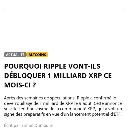
ACTUALITÉ
ALTCOINS
POURQUOI RIPPLE VONT-ILS
DÉBLOQUER 1 MILLIARD XRP CE
MOIS-CI ?
Après des semaines de spéculations, Ripple a confirmé le
déverrouillage de 1 milliard de XRP le 9 août. Cette annonce
suscite l'enthousiasme de la communauté XRP, qui y voit un
signe des préparatifs en vue d'un lancement potentiel d'ETF.
Écrit par
Simon Dumoulin