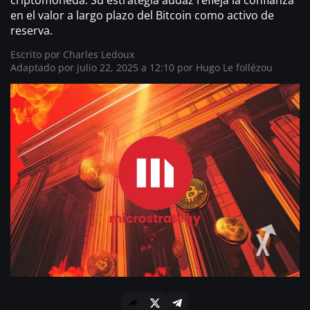
criptomoneda. Su estrategia audaz refleja la confianza
en el valor a largo plazo del Bitcoin como activo de
reserva.
Escrito por
Charles Ledoux
Adaptado por julio 22, 2025 a 12:10 por
Hugo Le follézou