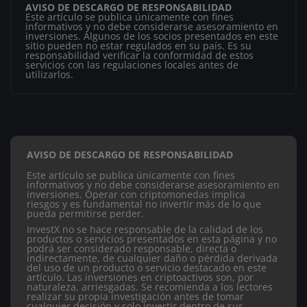
AVISO DE DESCARGO DE RESPONSABILIDAD
Este artículo se publica únicamente con fines
informativos y no debe considerarse asesoramiento en
inversiones. Algunos de los socios presentados en este
sitio pueden no estar regulados en su país. Es su
responsabilidad verificar la conformidad de estos
servicios con las regulaciones locales antes de
utilizarlos.
AVISO DE DESCARGO DE RESPONSABILIDAD
Este artículo se publica únicamente con fines
informativos y no debe considerarse asesoramiento en
inversiones. Operar con criptomonedas implica
riesgos y es fundamental no invertir más de lo que
pueda permitirse perder.
InvestX no se hace responsable de la calidad de los
productos o servicios presentados en esta página y no
podrá ser considerado responsable, directa o
indirectamente, de cualquier daño o pérdida derivada
del uso de un producto o servicio destacado en este
artículo.
Las inversiones en criptoactivos son, por
naturaleza, arriesgadas. Se recomienda a los lectores
realizar su propia investigación antes de tomar
cualquier decisión y solo invertir dentro de sus